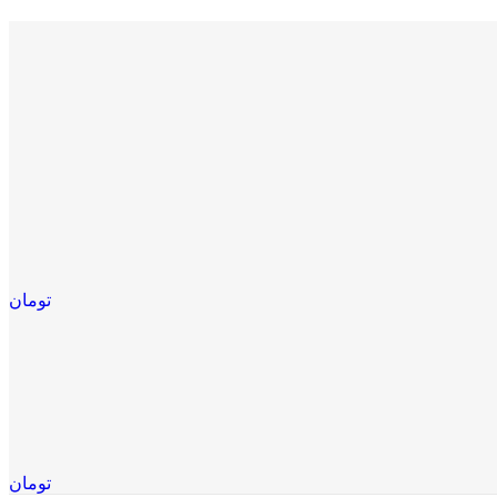
تومان
تومان