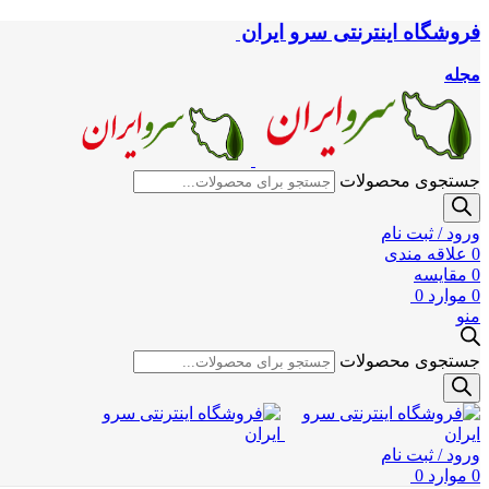
فروشگاه اینترنتی سرو ایران
مجله
جستجوی محصولات
ورود / ثبت نام
0
علاقه مندی
0
مقایسه
0
موارد
0
منو
جستجوی محصولات
ورود / ثبت نام
0
موارد
0