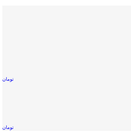
تومان
تومان