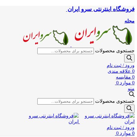
فروشگاه اینترنتی سرو ایران
مجله
جستجوی محصولات
ورود / ثبت نام
0
علاقه مندی
0
مقایسه
0
موارد
0
منو
جستجوی محصولات
ورود / ثبت نام
0
موارد
0