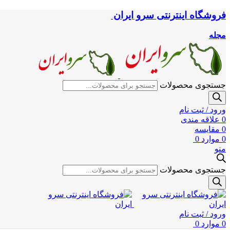
فروشگاه اینترنتی سرو ایران
مجله
جستجوی محصولات
ورود / ثبت نام
0
علاقه مندی
0
مقایسه
0
موارد
0
منو
جستجوی محصولات
ورود / ثبت نام
0
موارد
0