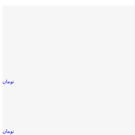
تومان
تومان