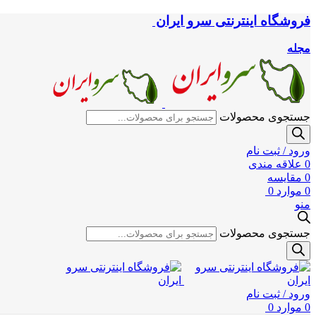
فروشگاه اینترنتی سرو ایران
مجله
جستجوی محصولات
ورود / ثبت نام
0
علاقه مندی
0
مقایسه
0
موارد
0
منو
جستجوی محصولات
ورود / ثبت نام
0
موارد
0