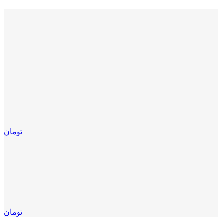
تومان
تومان