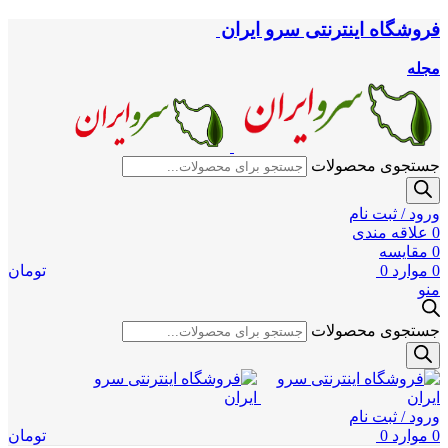
فروشگاه اینترنتی سرو ایران
مجله
جستجوی محصولات
ورود / ثبت نام
0
علاقه مندی
0
مقایسه
0
موارد
0
تومان
منو
جستجوی محصولات
ورود / ثبت نام
0
موارد
0
تومان