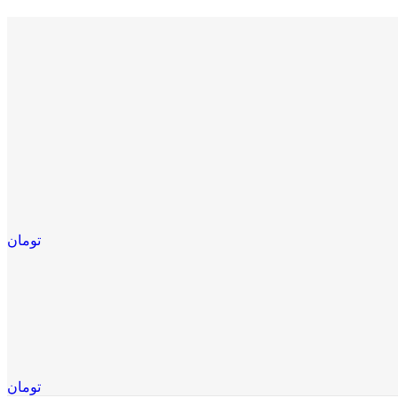
تومان
تومان