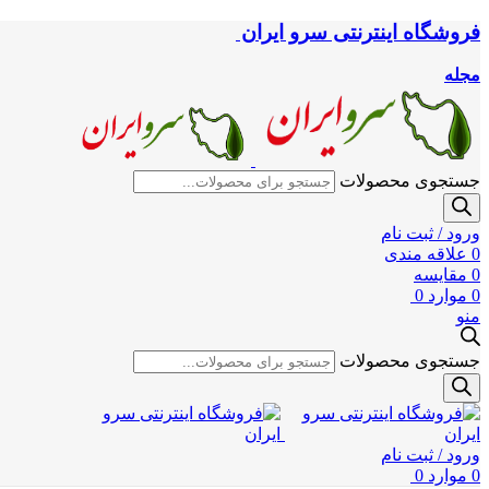
فروشگاه اینترنتی سرو ایران
مجله
جستجوی محصولات
ورود / ثبت نام
0
علاقه مندی
0
مقایسه
0
موارد
0
منو
جستجوی محصولات
ورود / ثبت نام
0
موارد
0