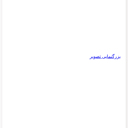
بزرگنمایی تصویر