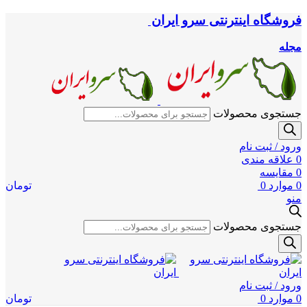
فروشگاه اینترنتی سرو ایران
مجله
جستجوی محصولات
ورود / ثبت نام
0
علاقه مندی
0
مقایسه
0
موارد
0
تومان
منو
جستجوی محصولات
ورود / ثبت نام
0
موارد
0
تومان