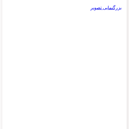
بزرگنمایی تصویر