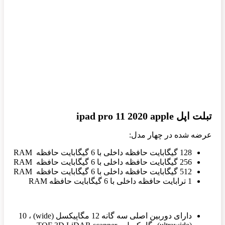
تبلت اپل ipad pro 11 2020 apple
عرضه شده در چهار مدل:
128 گیگابایت حافظه داخلی با 6 گیگابایت حافظه RAM
256 گیگابایت حافظه داخلی با 6 گیگابایت حافظه RAM
512 گیگابایت حافظه داخلی با 6 گیگابایت حافظه RAM
1 ترابایت حافظه داخلی با 6 گیگابایت حافظه RAM
دارای دوربین اصلی سه گانه 12 مگاپیکسل (wide) ، 10