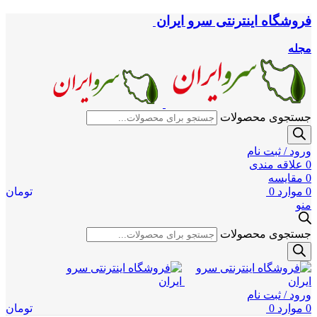
فروشگاه اینترنتی سرو ایران
مجله
جستجوی محصولات
ورود / ثبت نام
0
علاقه مندی
0
مقایسه
0
موارد
0
تومان
منو
جستجوی محصولات
ورود / ثبت نام
0
موارد
0
تومان