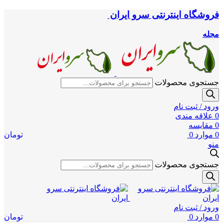
فروشگاه اینترنتی سرو ایران
مجله
جستجوی محصولات
ورود / ثبت نام
0
علاقه مندی
0
مقایسه
0
موارد
0
تومان
منو
جستجوی محصولات
ورود / ثبت نام
0
موارد
0
تومان