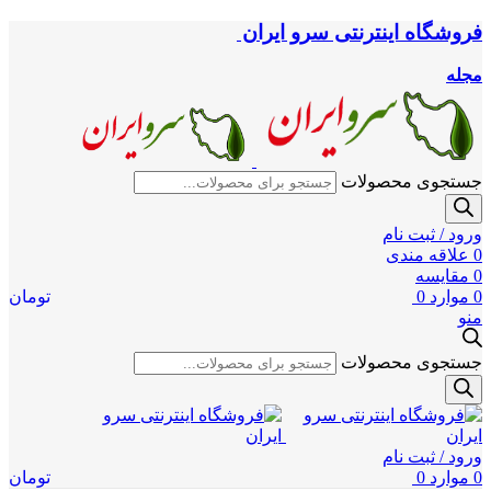
فروشگاه اینترنتی سرو ایران
مجله
جستجوی محصولات
ورود / ثبت نام
0
علاقه مندی
0
مقایسه
0
موارد
0
تومان
منو
جستجوی محصولات
ورود / ثبت نام
0
موارد
0
تومان