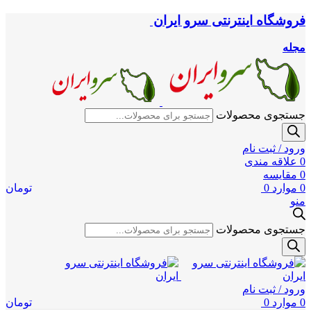
فروشگاه اینترنتی سرو ایران
مجله
جستجوی محصولات
ورود / ثبت نام
0
علاقه مندی
0
مقایسه
0
موارد
0
تومان
منو
جستجوی محصولات
ورود / ثبت نام
0
موارد
0
تومان