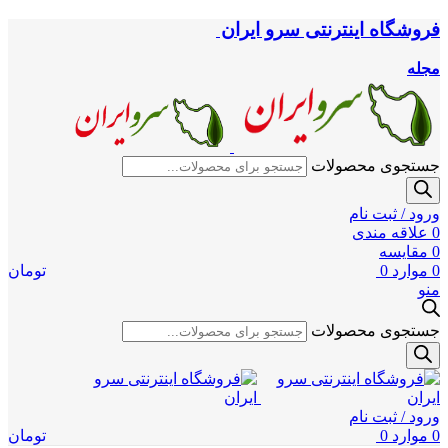
فروشگاه اینترنتی سرو ایران
مجله
جستجوی محصولات
ورود / ثبت نام
0
علاقه مندی
0
مقایسه
0
موارد
0
تومان
منو
جستجوی محصولات
ورود / ثبت نام
0
موارد
0
تومان