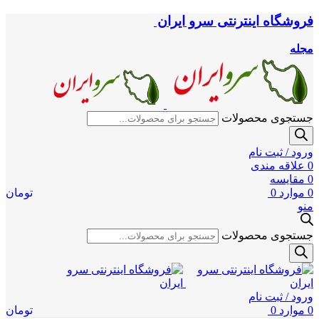
فروشگاه اینترنتی سرو ایران
مجله
جستجوی محصولات
ورود / ثبت نام
0
علاقه مندی
0
مقایسه
0
موارد
0
تومان
منو
جستجوی محصولات
ورود / ثبت نام
0
موارد
0
تومان