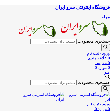
فروشگاه اینترنتی سرو ایران
مجله
جستجوی محصولات
ورود / ثبت نام
0
علاقه مندی
0
مقایسه
0
موارد
0
منو
جستجوی محصولات
ورود / ثبت نام
0
موارد
0