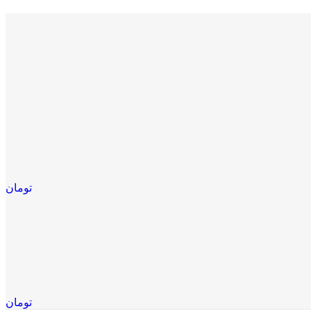
تومان
تومان