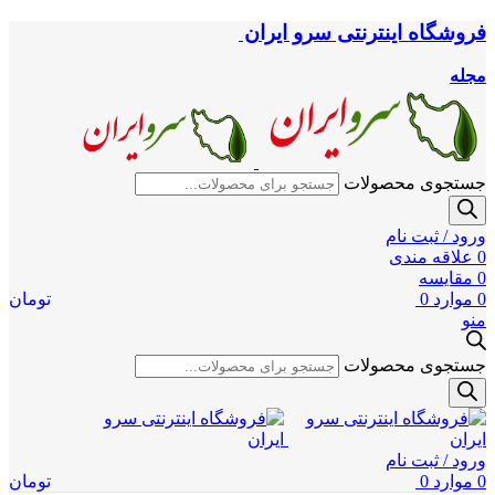
فروشگاه اینترنتی سرو ایران
مجله
جستجوی محصولات
ورود / ثبت نام
0
علاقه مندی
0
مقایسه
0
موارد
0
تومان
منو
جستجوی محصولات
ورود / ثبت نام
0
موارد
0
تومان