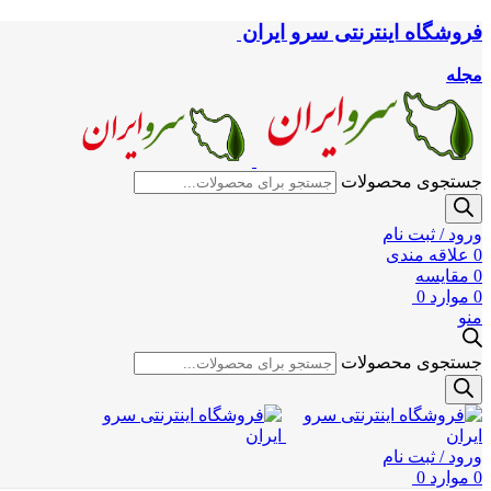
فروشگاه اینترنتی سرو ایران
مجله
جستجوی محصولات
ورود / ثبت نام
0
علاقه مندی
0
مقایسه
0
موارد
0
منو
جستجوی محصولات
ورود / ثبت نام
0
موارد
0