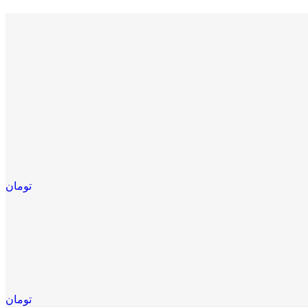
تومان
تومان