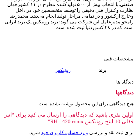
صنعتی،با انتخاب بیش از ۵۰۰ تولیدکننده مطرح در ۱۱ کشورجهان
نظارت وکنترل فنی دقیقی را توسط متخصصین خود در داخل
وخارج ازکشور و در تمامی مراحل تولید انجام می‌دهد. محمدرضا
رامخو مدیرعامل این شرکت می گوید: برند رونیکس یک برند ایرانی
است که در ۴۸ کشوردنیا ثبت شده است.
مشخصات فنی
برند
رونیکس
دیدگاه ها
دیدگاهها
هیچ دیدگاهی برای این محصول نوشته نشده است.
اولین نفری باشید که دیدگاهی را ارسال می کنید برای “انبر
قفلی 10 اینچ رونیکس RH-1420 ronix”
برای ثبت نقد و بررسی
وارد حساب کاربری خود
شوید.