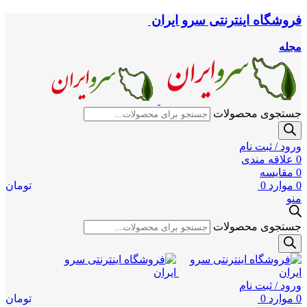
فروشگاه اینترنتی سرو ایران
مجله
جستجوی محصولات
ورود / ثبت نام
0
علاقه مندی
0
مقایسه
0
موارد
0
تومان
منو
جستجوی محصولات
ورود / ثبت نام
0
موارد
0
تومان