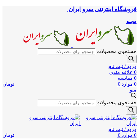
فروشگاه اینترنتی سرو ایران
مجله
جستجوی محصولات
ورود / ثبت نام
0
علاقه مندی
0
مقایسه
0
موارد
0
تومان
منو
جستجوی محصولات
ورود / ثبت نام
0
موارد
0
تومان