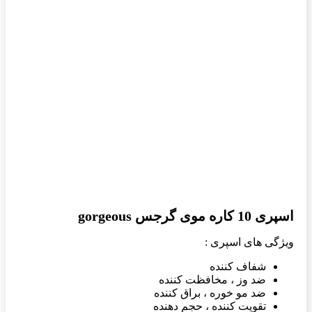
اسپری 10 کاره موی گرجس gorgeous
ویژگی های اسپری :
شفاف کننده
ضد وز ، مخافظت کننده
ضد مو خوره ، براق کننده
تقویت کننده ، حجم دهنده