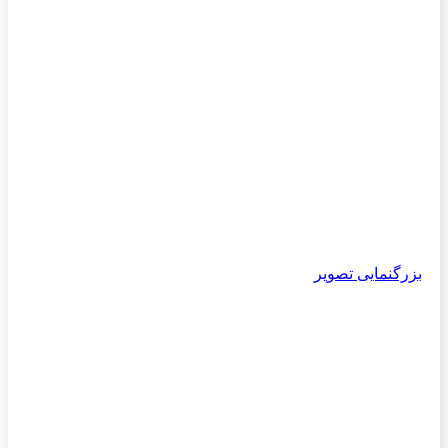
بزرگنمایی تصویر