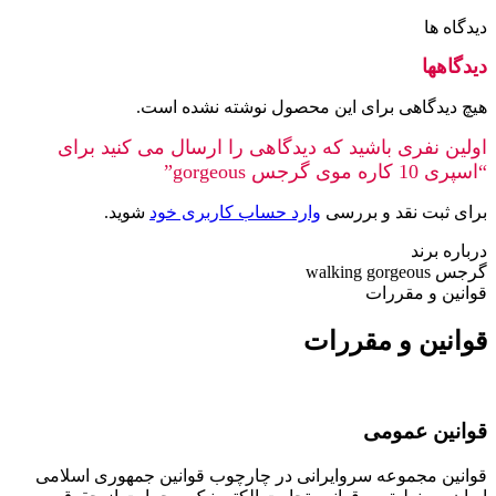
دیدگاه ها
دیدگاهها
هیچ دیدگاهی برای این محصول نوشته نشده است.
اولین نفری باشید که دیدگاهی را ارسال می کنید برای
“اسپری 10 کاره موی گرجس gorgeous”
برای ثبت نقد و بررسی
وارد حساب کاربری خود
شوید.
درباره برند
گرجس walking gorgeous
قوانین و مقررات
قوانین و مقررات
قوانین عمومی
قوانین مجموعه سروایرانی در چارچوب قوانین جمهوری اسلامی