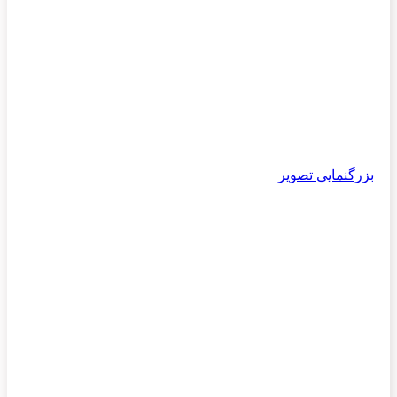
بزرگنمایی تصویر