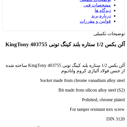
مشخصات فنی
دیدگاه ها
درباره برند
قوانین و مقررات
توضیحات تکمیلی
آلن بکس 1/2 ستاره بلند کینگ تونی 403755 KingTony
آلن بکس 1/2 ستاره بلند کینگ تونی 403755 KingTony ساخته شده
از جنس فولاد آلیاژی کروم وانادیوم
Socket made from chrome vanadium alloy steel
Bit made from silicon alloy steel (S2)
Polished, chrome plated
For tamper resistant torx screw
DIN 3120