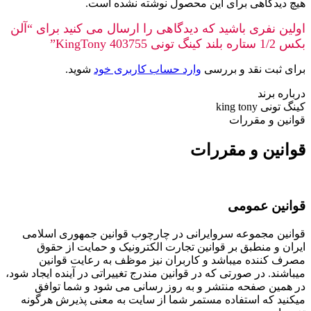
هیچ دیدگاهی برای این محصول نوشته نشده است.
اولین نفری باشید که دیدگاهی را ارسال می کنید برای “آلن
بکس 1/2 ستاره بلند کینگ تونی 403755 KingTony”
برای ثبت نقد و بررسی
وارد حساب کاربری خود
شوید.
درباره برند
کینگ تونی king tony
قوانین و مقررات
قوانین و مقررات
قوانین عمومی
قوانین مجموعه سروایرانی در چارچوب قوانین جمهوری اسلامی
ایران و منطبق بر قوانین تجارت الکترونیک و حمایت از حقوق
مصرف کننده میباشد و کاربران نیز موظف به رعایت قوانین
میباشند. در صورتی که در قوانین مندرج تغییراتی در آینده ایجاد شود،
در همین صفحه منتشر و به روز رسانی می شود و شما توافق
میکنید که استفاده مستمر شما از سایت به معنی پذیرش هرگونه