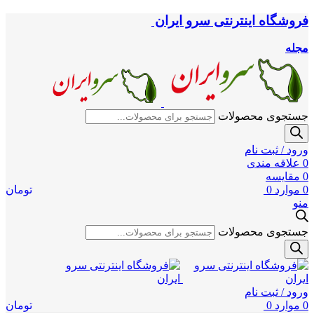
فروشگاه اینترنتی سرو ایران
مجله
جستجوی محصولات
ورود / ثبت نام
0
علاقه مندی
0
مقایسه
0
موارد
0
تومان
منو
جستجوی محصولات
ورود / ثبت نام
0
موارد
0
تومان