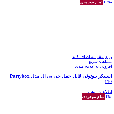
-13%
اتمام موجودی
برای مقایسه اضافه کنید
مشاهده سریع
افزودن به علاقه مندی
اسپیکر بلوتوثی قابل حمل جی بی ال مدل Partybox
110
اطلاعات بیشتر
-1%
اتمام موجودی