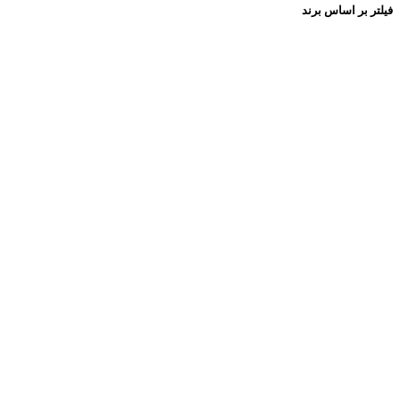
فیلتر بر اساس برند