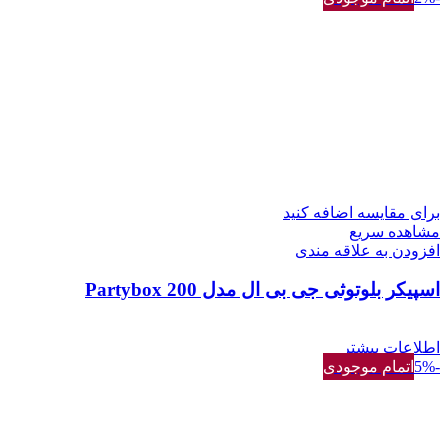
برای مقایسه اضافه کنید
مشاهده سریع
افزودن به علاقه مندی
اسپیکر بلوتوثی جی بی ال مدل Partybox 200
اطلاعات بیشتر
-5%
اتمام موجودی