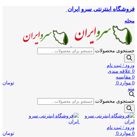
فروشگاه اینترنتی سرو ایران
مجله
جستجوی محصولات
ورود / ثبت نام
0
علاقه مندی
0
مقایسه
0
موارد
0
تومان
منو
جستجوی محصولات
ورود / ثبت نام
0
موارد
0
تومان