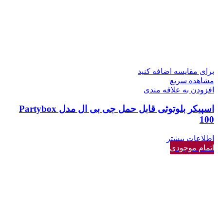
برای مقایسه اضافه کنید
مشاهده سریع
افزودن به علاقه مندی
اسپیکر بلوتوثی قابل حمل جی بی ال مدل Partybox
100
اطلاعات بیشتر
اتمام موجودی