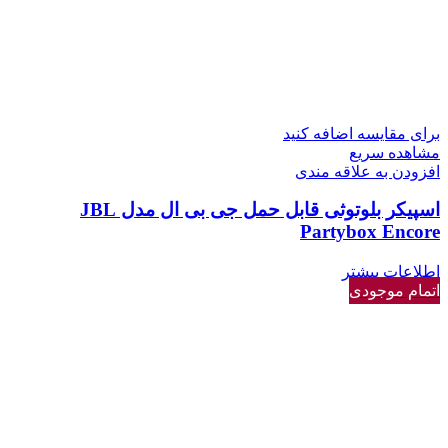
برای مقایسه اضافه کنید
مشاهده سریع
افزودن به علاقه مندی
اسپیکر بلوتوثی قابل حمل جی بی ال مدل JBL
Partybox Encore
اطلاعات بیشتر
اتمام موجودی