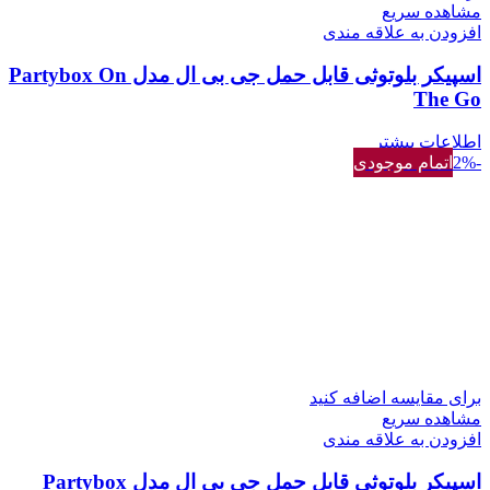
مشاهده سریع
افزودن به علاقه مندی
اسپیکر بلوتوثی قابل حمل جی بی ال مدل Partybox On
The Go
اطلاعات بیشتر
-2%
اتمام موجودی
برای مقایسه اضافه کنید
مشاهده سریع
افزودن به علاقه مندی
اسپیکر بلوتوثی قابل حمل جی بی ال مدل Partybox