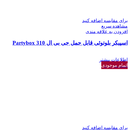
برای مقایسه اضافه کنید
مشاهده سریع
افزودن به علاقه مندی
اسپیکر بلوتوثی قابل حمل جی بی ال Partybox 310
اطلاعات بیشتر
اتمام موجودی
برای مقایسه اضافه کنید