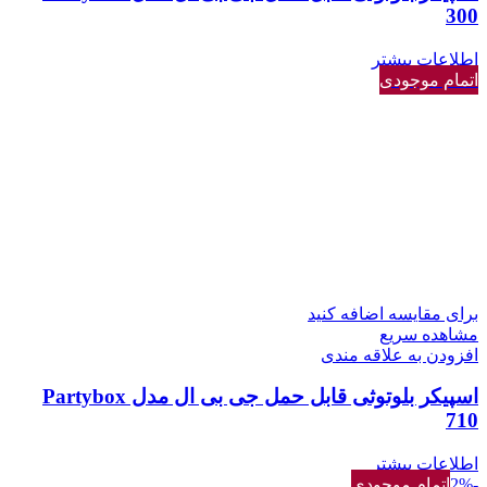
300
اطلاعات بیشتر
اتمام موجودی
برای مقایسه اضافه کنید
مشاهده سریع
افزودن به علاقه مندی
اسپیکر بلوتوثی قابل حمل جی بی ال مدل Partybox
710
اطلاعات بیشتر
-2%
اتمام موجودی