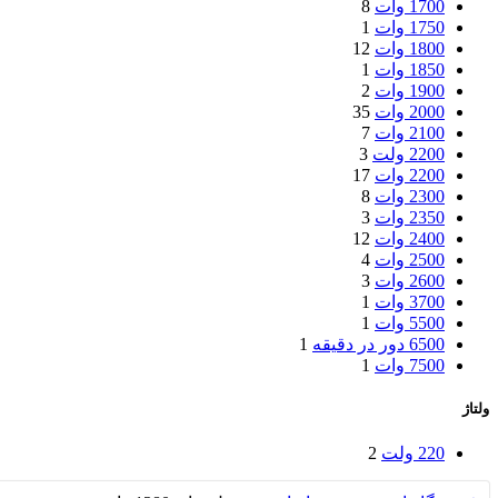
1700 وات
8
1750 وات
1
1800 وات
12
1850 وات
1
1900 وات
2
2000 وات
35
2100 وات
7
2200 ولت
3
2200 وات
17
2300 وات
8
2350 وات
3
2400 وات
12
2500 وات
4
2600 وات
3
3700 وات
1
5500 وات
1
6500 دور در دقیقه
1
7500 وات
1
ولتاژ
220 ولت
2