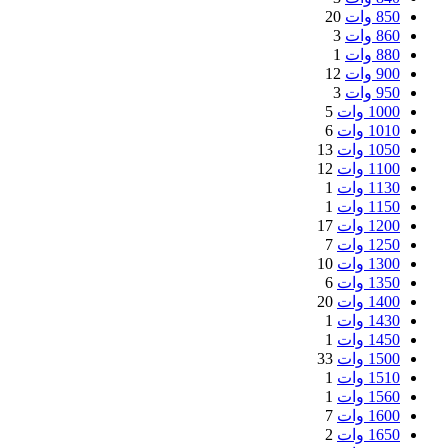
850 وات
20
860 وات
3
880 وات
1
900 وات
12
950 وات
3
1000 وات
5
1010 وات
6
1050 وات
13
1100 وات
12
1130 وات
1
1150 وات
1
1200 وات
17
1250 وات
7
1300 وات
10
1350 وات
6
1400 وات
20
1430 وات
1
1450 وات
1
1500 وات
33
1510 وات
1
1560 وات
1
1600 وات
7
1650 وات
2