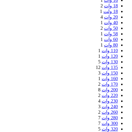
16 وات
1
18 وات
2
18 ولت
1
20 وات
4
40 وات
1
50 وات
2
58 وات
1
60 وات
1
80 وات
1
110 وات
1
120 وات
1
130 وات
5
135 وات
12
150 وات
3
160 وات
1
170 وات
2
200 وات
8
220 وات
2
230 وات
4
240 وات
3
260 وات
2
280 وات
7
300 وات
7
320 وات
5