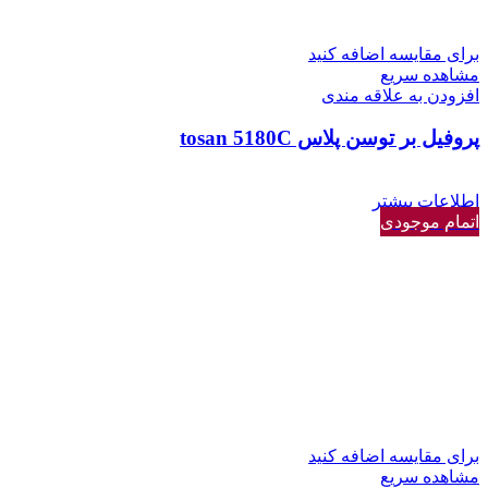
برای مقایسه اضافه کنید
مشاهده سریع
افزودن به علاقه مندی
پروفیل بر توسن پلاس tosan 5180C
اطلاعات بیشتر
اتمام موجودی
برای مقایسه اضافه کنید
مشاهده سریع