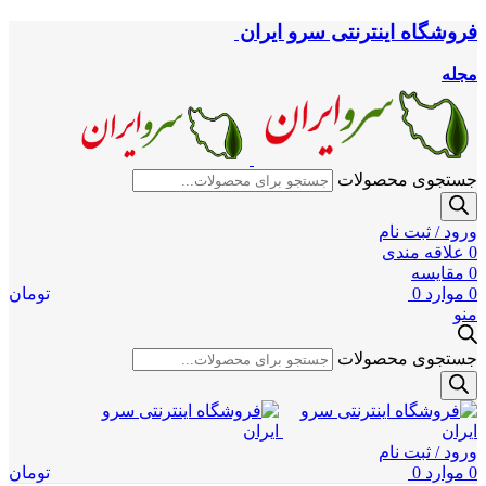
فروشگاه اینترنتی سرو ایران
مجله
جستجوی محصولات
ورود / ثبت نام
0
علاقه مندی
0
مقایسه
0
موارد
0
تومان
منو
جستجوی محصولات
ورود / ثبت نام
0
موارد
0
تومان