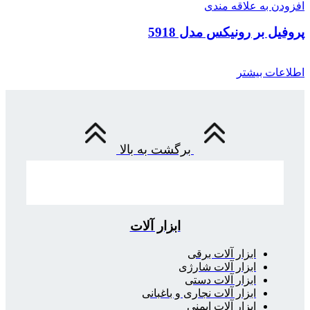
افزودن به علاقه مندی
پروفیل بر رونیکس مدل 5918
اطلاعات بیشتر
برگشت به بالا
ابزار آلات
ابزار آلات برقی
ابزار آلات شارژی
ابزار آلات دستی
ابزار آلات نجاری و باغبانی
ابزار آلات ایمنی