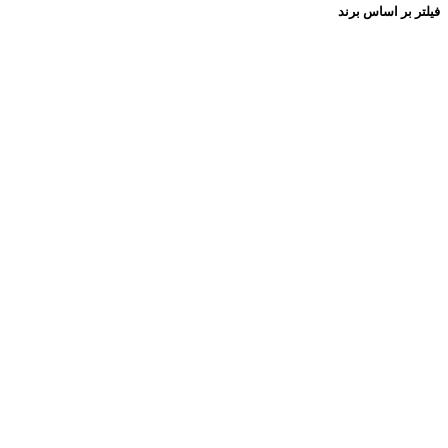
فیلتر بر اساس برند