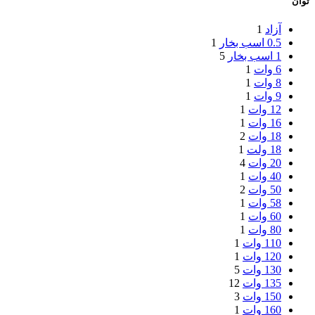
توان
آزاد
1
0.5 اسب بخار
1
1 اسب بخار
5
6 وات
1
8 وات
1
9 وات
1
12 وات
1
16 وات
1
18 وات
2
18 ولت
1
20 وات
4
40 وات
1
50 وات
2
58 وات
1
60 وات
1
80 وات
1
110 وات
1
120 وات
1
130 وات
5
135 وات
12
150 وات
3
160 وات
1