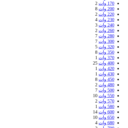
170 وات
2
200 وات
8
220 وات
2
230 وات
4
240 وات
3
260 وات
2
280 وات
7
300 وات
7
320 وات
5
350 وات
8
370 وات
1
400 وات
25
420 وات
1
430 وات
1
450 وات
8
480 وات
2
500 وات
7
550 وات
10
570 وات
2
580 وات
1
600 وات
14
650 وات
10
680 وات
4