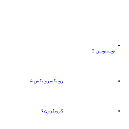
توسن
توسن
2
رونیکس
رونیکس
4
کرون
کرون
3