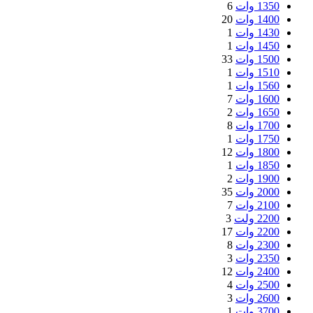
1350 وات
6
1400 وات
20
1430 وات
1
1450 وات
1
1500 وات
33
1510 وات
1
1560 وات
1
1600 وات
7
1650 وات
2
1700 وات
8
1750 وات
1
1800 وات
12
1850 وات
1
1900 وات
2
2000 وات
35
2100 وات
7
2200 ولت
3
2200 وات
17
2300 وات
8
2350 وات
3
2400 وات
12
2500 وات
4
2600 وات
3
3700 وات
1