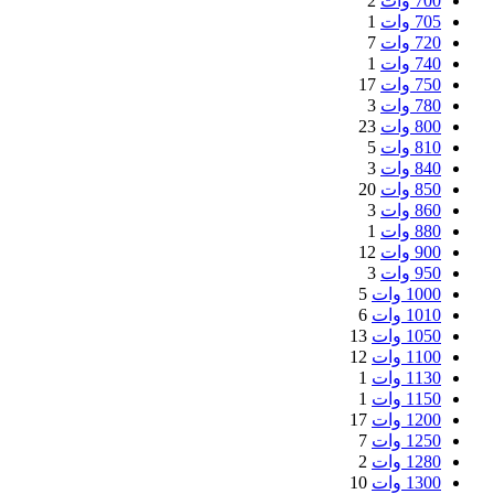
700 وات
2
705 وات
1
720 وات
7
740 وات
1
750 وات
17
780 وات
3
800 وات
23
810 وات
5
840 وات
3
850 وات
20
860 وات
3
880 وات
1
900 وات
12
950 وات
3
1000 وات
5
1010 وات
6
1050 وات
13
1100 وات
12
1130 وات
1
1150 وات
1
1200 وات
17
1250 وات
7
1280 وات
2
1300 وات
10