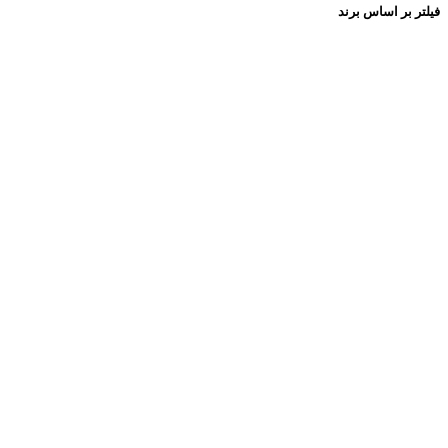
فیلتر بر اساس برند