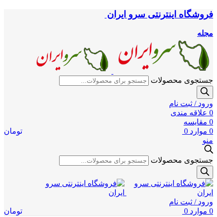
فروشگاه اینترنتی سرو ایران
مجله
جستجوی محصولات
ورود / ثبت نام
0
علاقه مندی
0
مقایسه
0
موارد
0
تومان
منو
جستجوی محصولات
ورود / ثبت نام
0
موارد
0
تومان