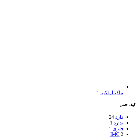
ماکیتا
ماکیتا
1
کیف حمل
دارد
24
ندارد
1
فلزی
1
IMC
2