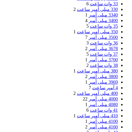
33 وات ساعت
6
330 میلی آمپر ساعت
2
3340 میلی آمپر
1
3400 میلی آمپر
4
35 وات ساعت
5
350 میلی آمپر ساعت
1
3500 میلی آمپر
7
36 وات ساعت
3
3678 میلی آمپر
2
37 وات ساعت
5
3700 میلی آمپر
1
38 وات ساعت
2
380 میلی آمپر ساعت
1
3800 میلی آمپر
2
3969 میلی آمپر
1
4 آمپر ساعت
7
400 میلی آمپر ساعت
2
4000 میلی آمپر
22
4080 میلی آمپر
1
41 وات ساعت
6
410 میلی آمپر ساعت
1
4100 میلی آمپر
1
4160 میلی آمپر
2