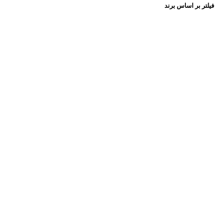
فیلتر بر اساس برند