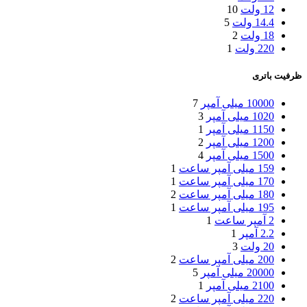
12 ولت
10
14.4 ولت
5
18 ولت
2
220 ولت
1
ظرفیت باتری
10000 میلی آمپر
7
1020 میلی آمپر
3
1150 میلی آمپر
1
1200 میلی آمپر
2
1500 میلی آمپر
4
159 میلی آمپر ساعت
1
170 میلی آمپر ساعت
1
180 میلی آمپر ساعت
2
195 میلی آمپر ساعت
1
2 آمپر ساعت
1
2.2 آمپر
1
20 ولت
3
200 میلی آمپر ساعت
2
20000 میلی آمپر
5
2100 میلی آمپر
1
220 میلی آمپر ساعت
2