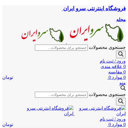
فروشگاه اینترنتی سرو ایران
مجله
جستجوی محصولات
ورود / ثبت نام
0
علاقه مندی
0
مقایسه
0
موارد
0
تومان
منو
جستجوی محصولات
ورود / ثبت نام
0
موارد
0
تومان