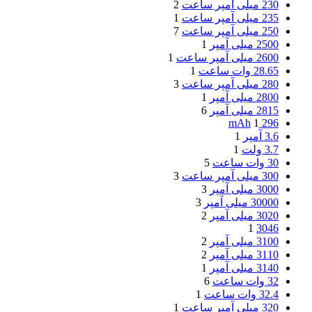
230 میلی آمپر ساعت
2
235 میلی آمپر ساعت
1
250 میلی آمپر ساعت
7
2500 میلی آمپر
1
2600 میلی آمپر ساعت
1
28.65 وات ساعت
1
280 میلی آمپر ساعت
3
2800 میلی آمپر
1
2815 میلی آمپر
6
1
296 mAh
3.6 آمپر
1
3.7 ولت
1
30 وات‌ ساعت
5
300 میلی آمپر ساعت
3
3000 میلی آمپر
3
30000 میلی آمپر
3
3020 میلی آمپر
2
1
3046
3100 میلی آمپر
2
3110 میلی آمپر
2
3140 میلی آمپر
1
32 وات‌ ساعت
6
32.4 وات ساعت
1
320 میلی آمپر ساعت
1