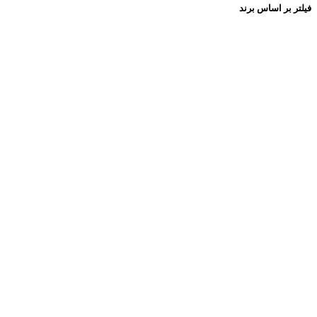
فیلتر بر اساس برند