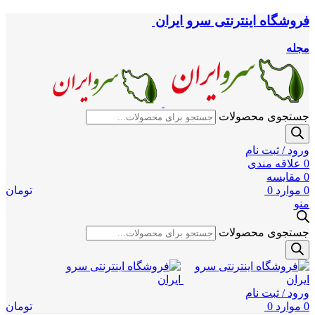
فروشگاه اینترنتی سرو ایران
مجله
جستجوی محصولات
ورود / ثبت نام
0
علاقه مندی
0
مقایسه
0
موارد
0
تومان
منو
جستجوی محصولات
ورود / ثبت نام
0
موارد
0
تومان