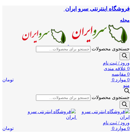
فروشگاه اینترنتی سرو ایران
مجله
جستجوی محصولات
ورود / ثبت نام
0
علاقه مندی
0
مقایسه
0
موارد
0
تومان
منو
جستجوی محصولات
ورود / ثبت نام
0
موارد
0
تومان