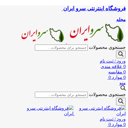
فروشگاه اینترنتی سرو ایران
مجله
جستجوی محصولات
ورود / ثبت نام
0
علاقه مندی
0
مقایسه
0
موارد
0
منو
جستجوی محصولات
ورود / ثبت نام
0
موارد
0