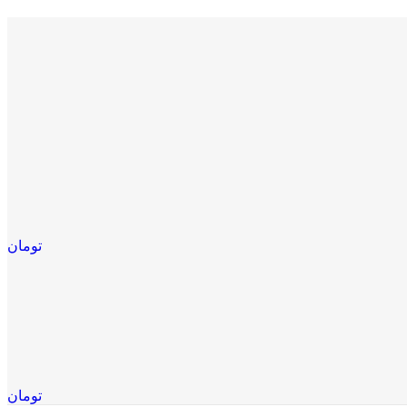
تومان
تومان