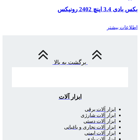
بکس بادی 3.4 اینچ 2402 رونیکس
اطلاعات بیشتر
برگشت به بالا
ابزار آلات
ابزار آلات برقی
ابزار آلات شارژی
ابزار آلات دستی
ابزار آلات نجاری و باغبانی
ابزار آلات ایمنی
ابزار آلات بادی