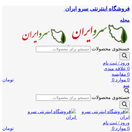
فروشگاه اینترنتی سرو ایران
مجله
جستجوی محصولات
ورود / ثبت نام
0
علاقه مندی
0
مقایسه
0
موارد
0
تومان
منو
جستجوی محصولات
ورود / ثبت نام
0
موارد
0
تومان