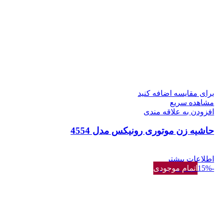
برای مقایسه اضافه کنید
مشاهده سریع
افزودن به علاقه مندی
حاشیه زن موتوری رونیکس مدل 4554
اطلاعات بیشتر
-15%
اتمام موجودی