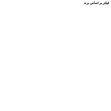
فیلتر بر اساس برند