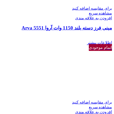
برای مقایسه اضافه کنید
مشاهده سریع
افزودن به علاقه مندی
مینی فرز دسته بلند 1150 وات آروا Arva 5551
اطلاعات بیشتر
اتمام موجودی
برای مقایسه اضافه کنید
مشاهده سریع
افزودن به علاقه مندی