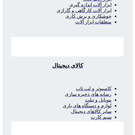
ابزار آلات اندازه گیری
ابزار آلات کارگاهی و گاراژی
جوشکاری و برش کاری
متعلقات ابزار آلات
کالای دیجیتال
کامپیوتر و لپ تاپ
رسانه های ذخیره سازی
موبایل و تبلت
لوازم و دستگاه های بازی
سایر کالاهای دیجیتال
سیم کارت