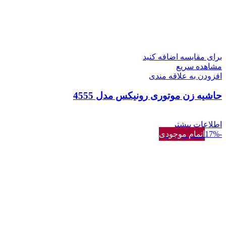
برای مقایسه اضافه کنید
مشاهده سریع
افزودن به علاقه مندی
حاشیه زن موتوری رونیکس مدل 4555
اطلاعات بیشتر
-17%
اتمام موجودی