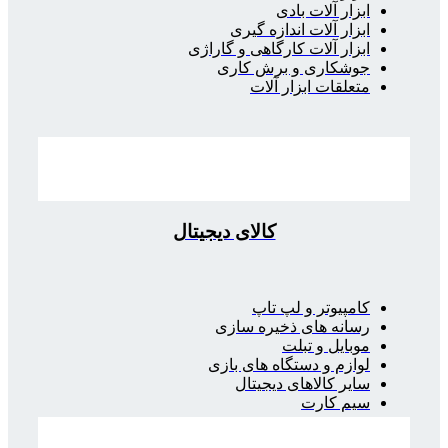
ابزار آلات بادی
ابزار آلات اندازه گیری
ابزار آلات کارگاهی و گاراژی
جوشکاری و برش کاری
متعلقات ابزار آلات
کالای دیجیتال
کامپیوتر و لپ تاپ
رسانه های ذخیره سازی
موبایل و تبلت
لوازم و دستگاه های بازی
سایر کالاهای دیجیتال
سیم کارت