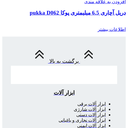
افزودن به علاقه مندی
دریل آچاری 6.5 میلیمتری پوکا pukka D062
اطلاعات بیشتر
برگشت به بالا
ابزار آلات
ابزار آلات برقی
ابزار آلات شارژی
ابزار آلات دستی
ابزار آلات نجاری و باغبانی
ابزار آلات ایمنی