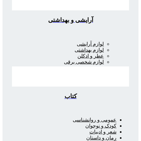
آرایشی و بهداشتی
لوازم آرایشی
لوازم بهداشتی
عطر و ادکلن
لوازم شخصی برقی
کتاب
عمومی و روانشناسی
کودک و نوجوان
شعر و ادبیات
رمان و داستان