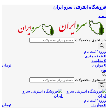
فروشگاه اینترنتی سرو ایران
مجله
جستجوی محصولات
ورود / ثبت نام
0
علاقه مندی
0
مقایسه
0
موارد
0
تومان
منو
جستجوی محصولات
ورود / ثبت نام
0
موارد
0
تومان