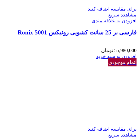
برای مقایسه اضافه کنید
مشاهده سریع
افزودن به علاقه مندی
فارسی بر 25 سانت کشویی رونیکس Ronix 5001
55,980,000
تومان
افزودن به سبد خرید
اتمام موجودی
برای مقایسه اضافه کنید
مشاهده سریع