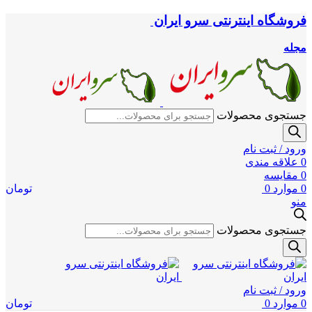
فروشگاه اینترنتی سرو ایران
مجله
جستجوی محصولات
ورود / ثبت نام
0
علاقه مندی
0
مقایسه
0
موارد
0
تومان
منو
جستجوی محصولات
ورود / ثبت نام
0
موارد
0
تومان