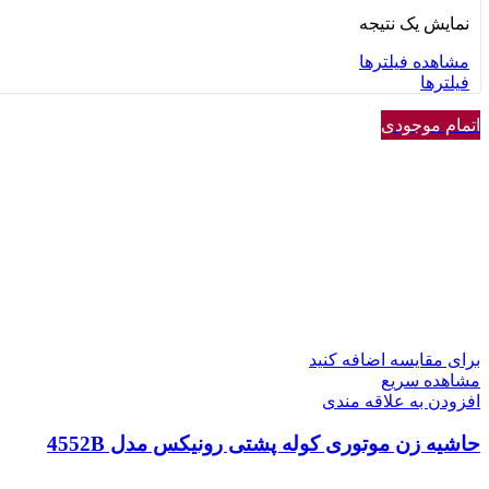
نمایش یک نتیجه
مشاهده فیلترها
فیلترها
اتمام موجودی
برای مقایسه اضافه کنید
مشاهده سریع
افزودن به علاقه مندی
حاشیه زن موتوری کوله پشتی رونیکس مدل 4552B