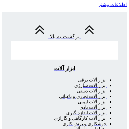
اطلاعات بیشتر
برگشت به بالا
ابزار آلات
ابزار آلات برقی
ابزار آلات شارژی
ابزار آلات دستی
ابزار آلات نجاری و باغبانی
ابزار آلات ایمنی
ابزار آلات بادی
ابزار آلات اندازه گیری
ابزار آلات کارگاهی و گاراژی
جوشکاری و برش کاری