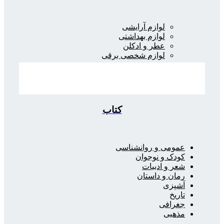
لوازم آرایشی
لوازم بهداشتی
عطر و ادکلن
لوازم شخصی برقی
کتاب
عمومی و روانشناسی
کودک و نوجوان
شعر و ادبیات
رمان و داستان
آشپزی
تاریخ
جغرافی
مذهبی