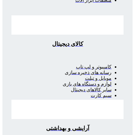
متعلقات ابزار آلات
کالای دیجیتال
کامپیوتر و لپ تاپ
رسانه های ذخیره سازی
موبایل و تبلت
لوازم و دستگاه های بازی
سایر کالاهای دیجیتال
سیم کارت
آرایشی و بهداشتی