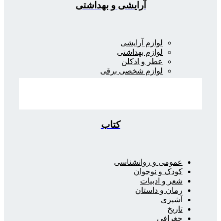
آرایشی و بهداشتی
لوازم آرایشی
لوازم بهداشتی
عطر و ادکلن
لوازم شخصی برقی
کتاب
عمومی و روانشناسی
کودک و نوجوان
شعر و ادبیات
رمان و داستان
آشپزی
تاریخ
جغرافی