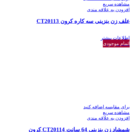
مشاهده سریع
افزودن به علاقه مندی
علف زن بنزینی سه کاره کرون CT20113
اطلاعات بیشتر
اتمام موجودی
برای مقایسه اضافه کنید
مشاهده سریع
افزودن به علاقه مندی
شمشاد زن بنزینی 64 سانت CT20114 کرون