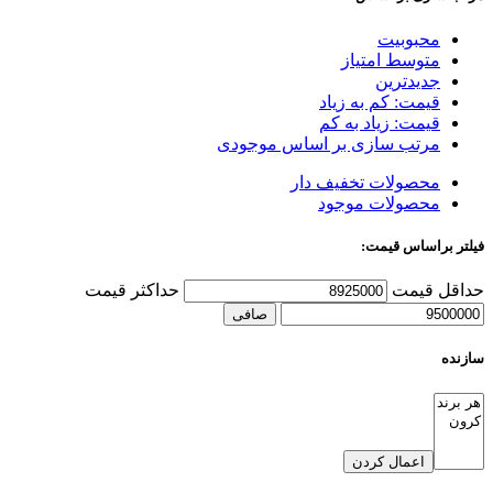
محبوبیت
متوسط امتیاز
جدیدترین
قیمت: کم به زیاد
قیمت: زیاد به کم
مرتب سازی بر اساس موجودی
محصولات تخفیف دار
محصولات موجود
فیلتر براساس قیمت:
حداقل قیمت
حداكثر قيمت
صافی
سازنده
اعمال کردن