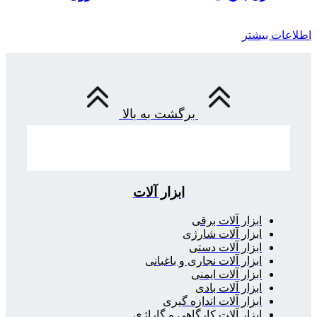
اطلاعات بیشتر
برگشت به بالا
ابزار آلات
ابزار آلات برقی
ابزار آلات شارژی
ابزار آلات دستی
ابزار آلات نجاری و باغبانی
ابزار آلات ایمنی
ابزار آلات بادی
ابزار آلات اندازه گیری
ابزار آلات کارگاهی و گاراژی