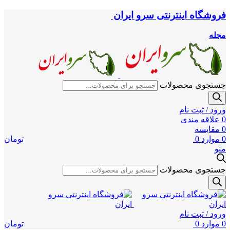
فروشگاه اینترنتی سرو ایران
مجله
جستجوی محصولات
ورود / ثبت نام
0
علاقه مندی
0
مقایسه
0
موارد
0
تومان
منو
جستجوی محصولات
ورود / ثبت نام
0
موارد
0
تومان