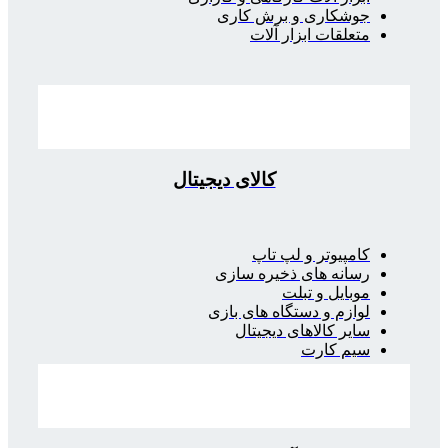
جوشکاری و برش کاری
متعلقات ابزار آلات
کالای دیجیتال
کامپیوتر و لپ تاپ
رسانه های ذخیره سازی
موبایل و تبلت
لوازم و دستگاه های بازی
سایر کالاهای دیجیتال
سیم کارت