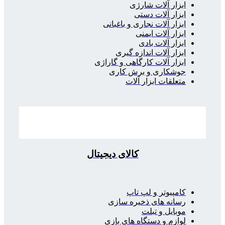
ابزار آلات شارژی
ابزار آلات دستی
ابزار آلات نجاری و باغبانی
ابزار آلات ایمنی
ابزار آلات بادی
ابزار آلات اندازه گیری
ابزار آلات کارگاهی و گاراژی
جوشکاری و برش کاری
متعلقات ابزار آلات
کالای دیجیتال
کامپیوتر و لپ تاپ
رسانه های ذخیره سازی
موبایل و تبلت
لوازم و دستگاه های بازی