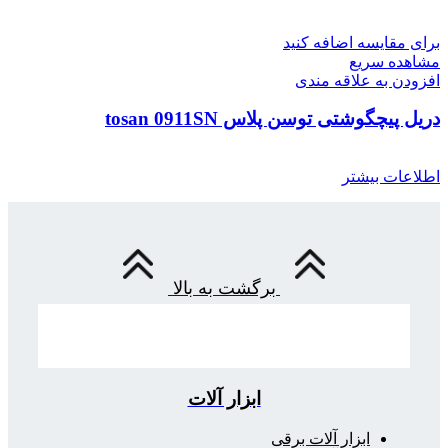
برای مقایسه اضافه کنید
مشاهده سریع
افزودن به علاقه مندی
دریل پیچگوشتی توسن پلاس tosan 0911SN
اطلاعات بیشتر
برگشت به بالا
ابزار آلات
ابزار آلات برقی