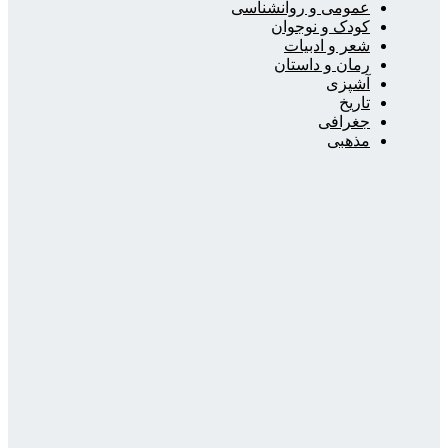
عمومی و روانشناسی
کودک و نوجوان
شعر و ادبیات
رمان و داستان
آشپزی
تاریخ
جغرافی
مذهبی