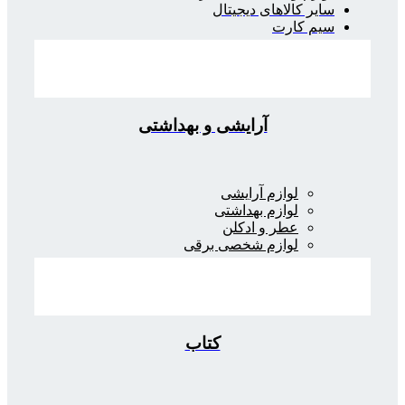
سایر کالاهای دیجیتال
سیم کارت
آرایشی و بهداشتی
لوازم آرایشی
لوازم بهداشتی
عطر و ادکلن
لوازم شخصی برقی
کتاب