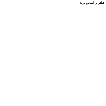
فیلتر بر اساس برند