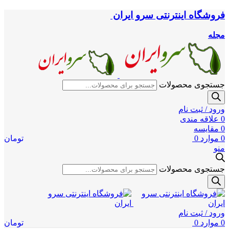
فروشگاه اینترنتی سرو ایران
مجله
جستجوی محصولات
ورود / ثبت نام
0
علاقه مندی
0
مقایسه
0
موارد
0
تومان
منو
جستجوی محصولات
ورود / ثبت نام
0
موارد
0
تومان