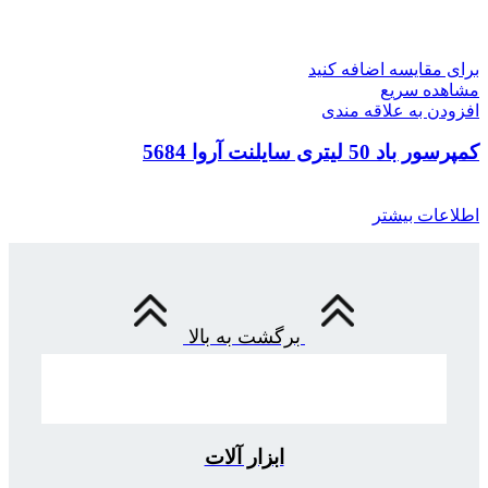
برای مقایسه اضافه کنید
مشاهده سریع
افزودن به علاقه مندی
کمپرسور باد 50 لیتری سایلنت آروا 5684
اطلاعات بیشتر
برگشت به بالا
ابزار آلات