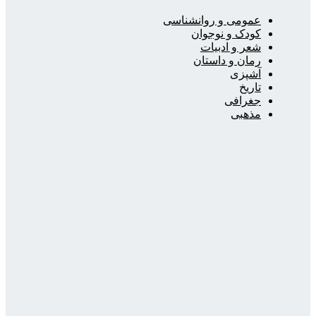
عمومی و روانشناسی
کودک و نوجوان
شعر و ادبیات
رمان و داستان
آشپزی
تاریخ
جغرافی
مذهبی