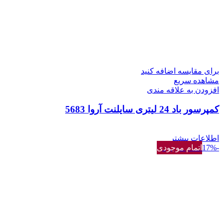
برای مقایسه اضافه کنید
مشاهده سریع
افزودن به علاقه مندی
کمپرسور باد 24 لیتری سایلنت آروا 5683
اطلاعات بیشتر
-17%
اتمام موجودی