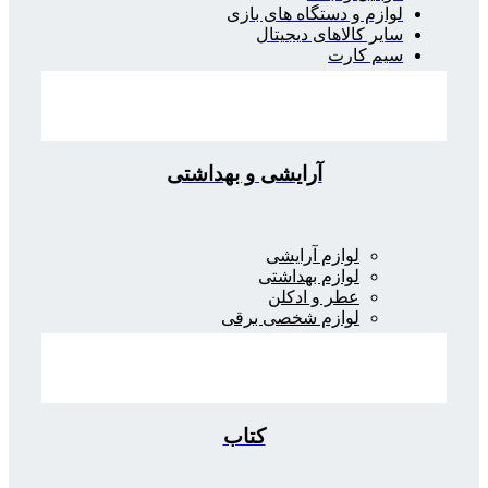
لوازم و دستگاه های بازی
سایر کالاهای دیجیتال
سیم کارت
آرایشی و بهداشتی
لوازم آرایشی
لوازم بهداشتی
عطر و ادکلن
لوازم شخصی برقی
کتاب