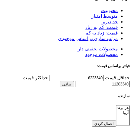
محبوبیت
متوسط امتیاز
جدیدترین
قیمت: کم به زیاد
قیمت: زیاد به کم
مرتب سازی بر اساس موجودی
محصولات تخفیف دار
محصولات موجود
فیلتر براساس قیمت:
حداقل قیمت
حداكثر قيمت
صافی
سازنده
اعمال کردن