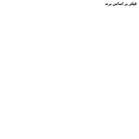
فیلتر بر اساس برند