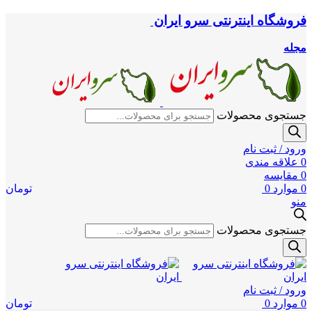
فروشگاه اینترنتی سرو ایران
مجله
جستجوی محصولات
ورود / ثبت نام
0
علاقه مندی
0
مقایسه
0
موارد
0
تومان
منو
جستجوی محصولات
ورود / ثبت نام
0
موارد
0
تومان