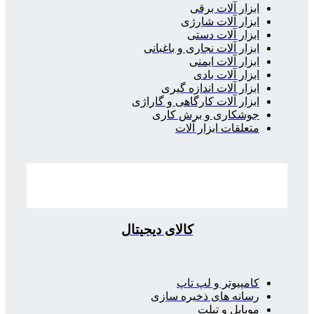
ابزار آلات برقی
ابزار آلات شارژی
ابزار آلات دستی
ابزار آلات نجاری و باغبانی
ابزار آلات ایمنی
ابزار آلات بادی
ابزار آلات اندازه گیری
ابزار آلات کارگاهی و گاراژی
جوشکاری و برش کاری
متعلقات ابزار آلات
کالای دیجیتال
کامپیوتر و لپ تاپ
رسانه های ذخیره سازی
موبایل و تبلت