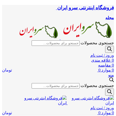
فروشگاه اینترنتی سرو ایران
مجله
جستجوی محصولات
ورود / ثبت نام
0
علاقه مندی
0
مقایسه
0
موارد
0
تومان
منو
جستجوی محصولات
ورود / ثبت نام
0
موارد
0
تومان