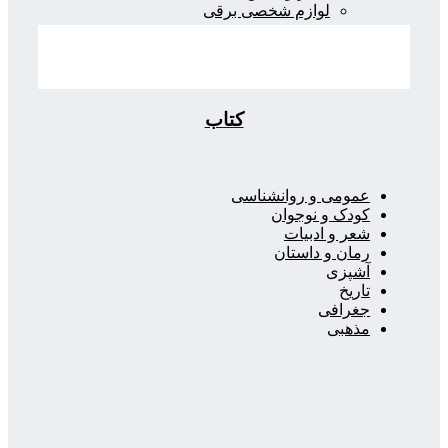
لوازم شخصی برقی
کتاب
عمومی و روانشناسی
کودک و نوجوان
شعر و ادبیات
رمان و داستان
آشپزی
تاریخ
جغرافی
مذهبی