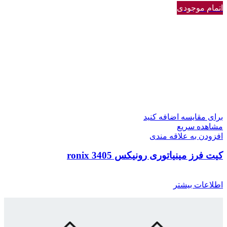
اتمام موجودی
برای مقایسه اضافه کنید
مشاهده سریع
افزودن به علاقه مندی
کیت فرز مینیاتوری رونیکس 3405 ronix
اطلاعات بیشتر