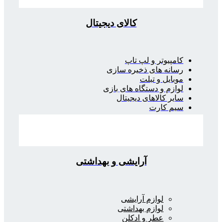
کالای دیجیتال
کامپیوتر و لپ تاپ
رسانه های ذخیره سازی
موبایل و تبلت
لوازم و دستگاه های بازی
سایر کالاهای دیجیتال
سیم کارت
آرایشی و بهداشتی
لوازم آرایشی
لوازم بهداشتی
عطر و ادکلن