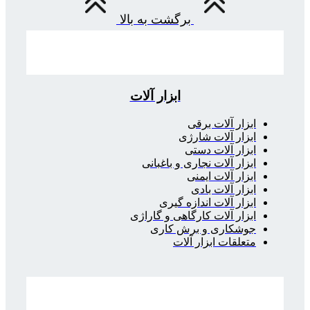
برگشت به بالا
ابزار آلات
ابزار آلات برقی
ابزار آلات شارژی
ابزار آلات دستی
ابزار آلات نجاری و باغبانی
ابزار آلات ایمنی
ابزار آلات بادی
ابزار آلات اندازه گیری
ابزار آلات کارگاهی و گاراژی
جوشکاری و برش کاری
متعلقات ابزار آلات