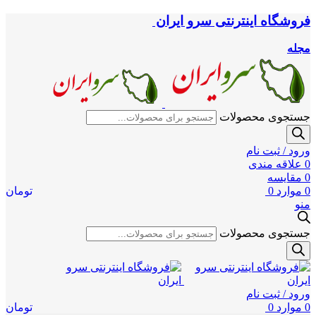
فروشگاه اینترنتی سرو ایران
مجله
جستجوی محصولات
ورود / ثبت نام
0
علاقه مندی
0
مقایسه
0
موارد
0
تومان
منو
جستجوی محصولات
ورود / ثبت نام
0
موارد
0
تومان