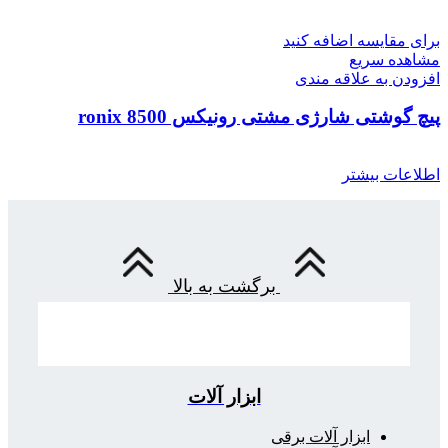
برای مقایسه اضافه کنید
مشاهده سریع
افزودن به علاقه مندی
پیچ گوشتی شارژی مشتی رونیکس 8500 ronix
اطلاعات بیشتر
برگشت به بالا
ابزار آلات
ابزار آلات برقی