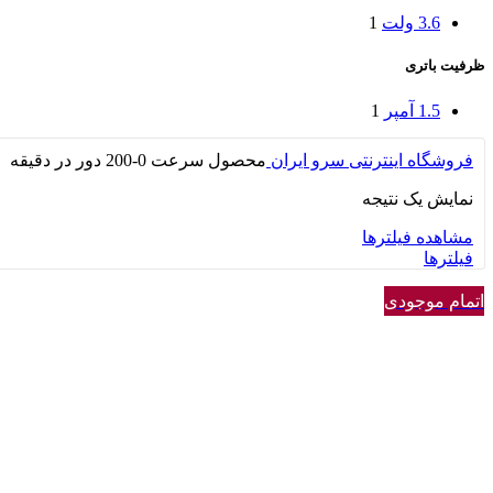
3.6 ولت
1
ظرفیت باتری
1.5 آمپر
1
فروشگاه اینترنتی سرو ایران
محصول سرعت
0-200 دور در دقیقه
نمایش یک نتیجه
مشاهده فیلترها
فیلترها
اتمام موجودی