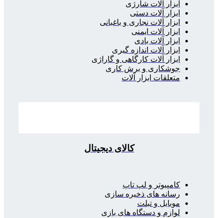
ابزار آلات شارژی
ابزار آلات دستی
ابزار آلات نجاری و باغبانی
ابزار آلات ایمنی
ابزار آلات بادی
ابزار آلات اندازه گیری
ابزار آلات کارگاهی و گاراژی
جوشکاری و برش کاری
متعلقات ابزار آلات
کالای دیجیتال
کامپیوتر و لپ تاپ
رسانه های ذخیره سازی
موبایل و تبلت
لوازم و دستگاه های بازی