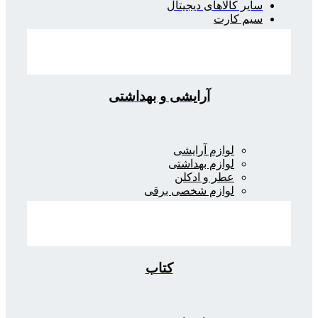
سایر کالاهای دیجیتال
سیم کارت
آرایشی و بهداشتی
لوازم آرایشی
لوازم بهداشتی
عطر و ادکلن
لوازم شخصی برقی
کتاب