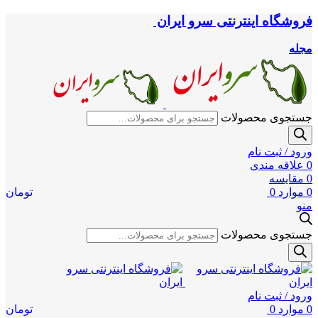
فروشگاه اینترنتی سرو ایران
مجله
جستجوی محصولات
ورود / ثبت نام
0
علاقه مندی
0
مقایسه
0
موارد
0
تومان
منو
جستجوی محصولات
ورود / ثبت نام
0
موارد
0
تومان