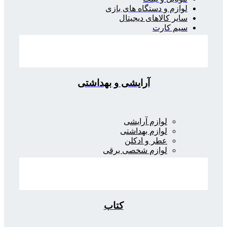
لوازم و دستگاه های بازی
سایر کالاهای دیجیتال
سیم کارت
آرایشی و بهداشتی
لوازم آرایشی
لوازم بهداشتی
عطر و ادکلن
لوازم شخصی برقی
کتاب