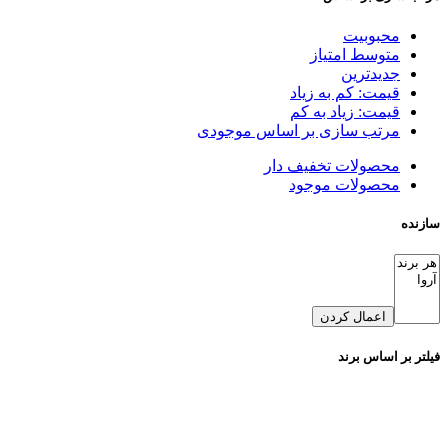
محبوبیت
متوسط امتیاز
جدیدترین
قیمت: کم به زیاد
قیمت: زیاد به کم
مرتب سازی بر اساس موجودی
محصولات تخفیف دار
محصولات موجود
سازنده
اعمال کردن
فیلتر بر اساس برند