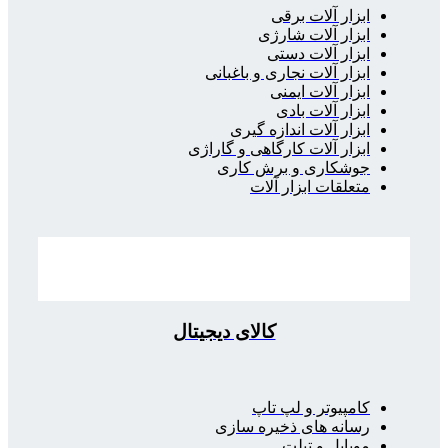
ابزار آلات برقی
ابزار آلات شارژی
ابزار آلات دستی
ابزار آلات نجاری و باغبانی
ابزار آلات ایمنی
ابزار آلات بادی
ابزار آلات اندازه گیری
ابزار آلات کارگاهی و گاراژی
جوشکاری و برش کاری
متعلقات ابزار آلات
کالای دیجیتال
کامپیوتر و لپ تاپ
رسانه های ذخیره سازی
موبایل و تبلت