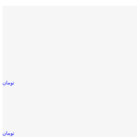
تومان
تومان