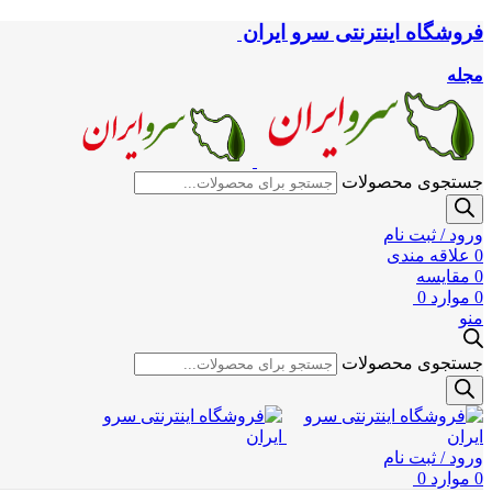
فروشگاه اینترنتی سرو ایران
مجله
جستجوی محصولات
ورود / ثبت نام
0
علاقه مندی
0
مقایسه
0
موارد
0
منو
جستجوی محصولات
ورود / ثبت نام
0
موارد
0