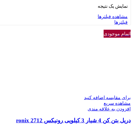
نمایش یک نتیجه
مشاهده فیلترها
فیلترها
اتمام موجودی
برای مقایسه اضافه کنید
مشاهده سریع
افزودن به علاقه مندی
دریل بتن کن 4 شیار 3 کیلویی رونیکس ronix 2712