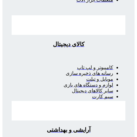
کالای دیجیتال
کامپیوتر و لپ تاپ
رسانه های ذخیره سازی
موبایل و تبلت
لوازم و دستگاه های بازی
سایر کالاهای دیجیتال
سیم کارت
آرایشی و بهداشتی