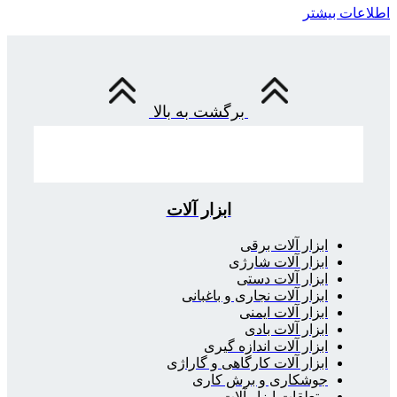
اطلاعات بیشتر
برگشت به بالا
ابزار آلات
ابزار آلات برقی
ابزار آلات شارژی
ابزار آلات دستی
ابزار آلات نجاری و باغبانی
ابزار آلات ایمنی
ابزار آلات بادی
ابزار آلات اندازه گیری
ابزار آلات کارگاهی و گاراژی
جوشکاری و برش کاری
متعلقات ابزار آلات