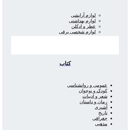
لوازم آرایشی
لوازم بهداشتی
عطر و ادکلن
لوازم شخصی برقی
کتاب
عمومی و روانشناسی
کودک و نوجوان
شعر و ادبیات
رمان و داستان
آشپزی
تاریخ
جغرافی
مذهبی