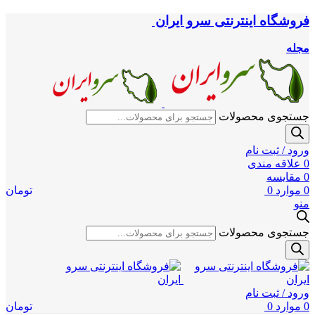
فروشگاه اینترنتی سرو ایران
مجله
جستجوی محصولات
ورود / ثبت نام
0
علاقه مندی
0
مقایسه
0
موارد
0
تومان
منو
جستجوی محصولات
ورود / ثبت نام
0
موارد
0
تومان