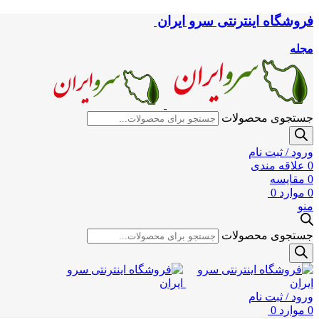
فروشگاه اینترنتی سرو ایران
مجله
جستجوی محصولات
ورود / ثبت نام
0
علاقه مندی
0
مقایسه
0
موارد
0
منو
جستجوی محصولات
ورود / ثبت نام
0
موارد
0