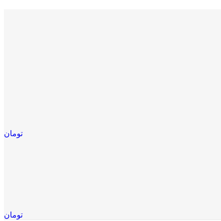
تومان
تومان