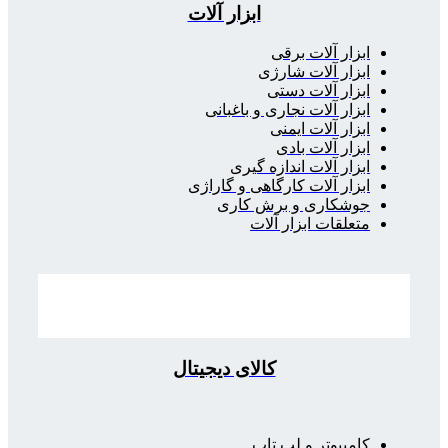
ابزار آلات
ابزار آلات برقی
ابزار آلات شارژی
ابزار آلات دستی
ابزار آلات نجاری و باغبانی
ابزار آلات ایمنی
ابزار آلات بادی
ابزار آلات اندازه گیری
ابزار آلات کارگاهی و گاراژی
جوشکاری و برش کاری
متعلقات ابزار آلات
کالای دیجیتال
کامپیوتر و لپ تاپ