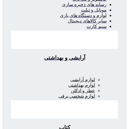
رسانه های ذخیره سازی
موبایل و تبلت
لوازم و دستگاه های بازی
سایر کالاهای دیجیتال
سیم کارت
آرایشی و بهداشتی
لوازم آرایشی
لوازم بهداشتی
عطر و ادکلن
لوازم شخصی برقی
کتاب