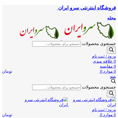
فروشگاه اینترنتی سرو ایران
مجله
جستجوی محصولات
ورود / ثبت نام
0
علاقه مندی
0
مقایسه
0
موارد
0
تومان
منو
جستجوی محصولات
ورود / ثبت نام
0
موارد
0
تومان