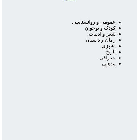
عمومی و روانشناسی
کودک و نوجوان
شعر و ادبیات
رمان و داستان
آشپزی
تاریخ
جغرافی
مذهبی