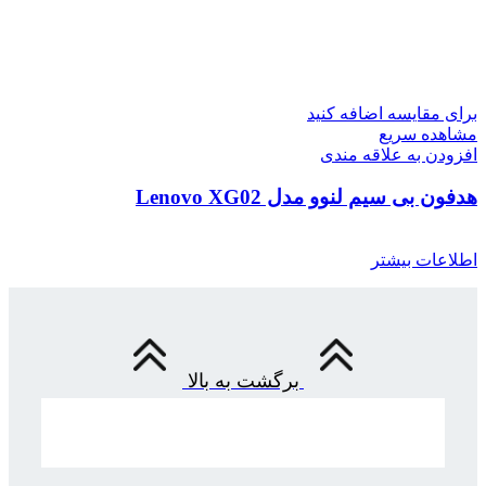
برای مقایسه اضافه کنید
مشاهده سریع
افزودن به علاقه مندی
هدفون بی سیم لنوو مدل Lenovo XG02
اطلاعات بیشتر
برگشت به بالا