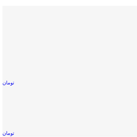
تومان
تومان