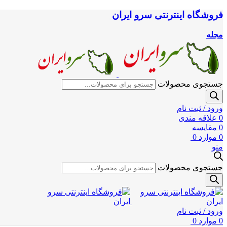
فروشگاه اینترنتی سرو ایران
مجله
جستجوی محصولات
ورود / ثبت نام
0
علاقه مندی
0
مقایسه
0
موارد
0
منو
جستجوی محصولات
ورود / ثبت نام
0
موارد
0