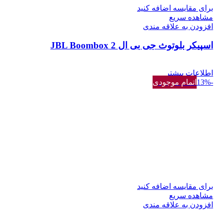
برای مقایسه اضافه کنید
مشاهده سریع
افزودن به علاقه مندی
اسپیکر بلوتوث جی بی ال JBL Boombox 2
اطلاعات بیشتر
-13%
اتمام موجودی
برای مقایسه اضافه کنید
مشاهده سریع
افزودن به علاقه مندی