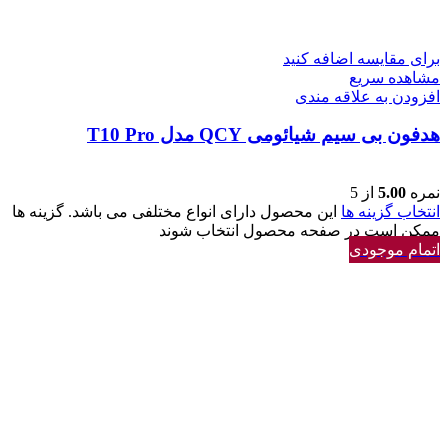
برای مقایسه اضافه کنید
مشاهده سریع
افزودن به علاقه مندی
هدفون بی سیم شیائومی QCY مدل T10 Pro
نمره
5.00
از 5
انتخاب گزینه ها
این محصول دارای انواع مختلفی می باشد. گزینه ها
ممکن است در صفحه محصول انتخاب شوند
اتمام موجودی