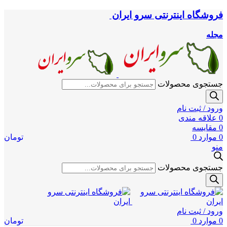
فروشگاه اینترنتی سرو ایران
مجله
جستجوی محصولات
ورود / ثبت نام
0
علاقه مندی
0
مقایسه
0
موارد
0
تومان
منو
جستجوی محصولات
ورود / ثبت نام
0
موارد
0
تومان