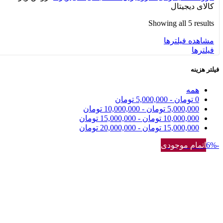
کالای دیجیتال
Showing all 5 results
مشاهده فیلترها
فیلترها
فیلتر هزینه
همه
0
تومان
-
5,000,000
تومان
5,000,000
تومان
-
10,000,000
تومان
10,000,000
تومان
-
15,000,000
تومان
15,000,000
تومان
-
20,000,000
تومان
-6%
اتمام موجودی