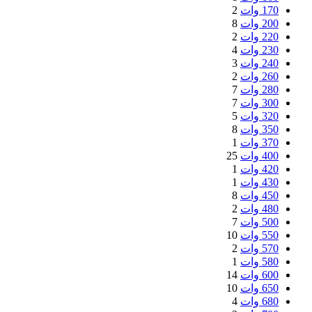
170 وات
2
200 وات
8
220 وات
2
230 وات
4
240 وات
3
260 وات
2
280 وات
7
300 وات
7
320 وات
5
350 وات
8
370 وات
1
400 وات
25
420 وات
1
430 وات
1
450 وات
8
480 وات
2
500 وات
7
550 وات
10
570 وات
2
580 وات
1
600 وات
14
650 وات
10
680 وات
4