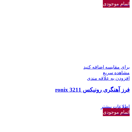
اتمام موجودی
برای مقایسه اضافه کنید
مشاهده سریع
افزودن به علاقه مندی
فرز آهنگری رونیکس 3211 ronix
اطلاعات بیشتر
اتمام موجودی