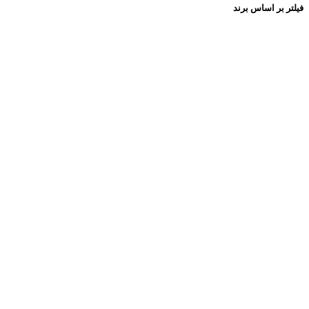
فیلتر بر اساس برند