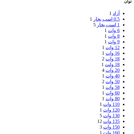
توان
آزاد
1
0.5 اسب بخار
1
1 اسب بخار
5
6 وات
1
8 وات
1
9 وات
1
12 وات
1
16 وات
1
18 وات
2
18 ولت
1
20 وات
4
40 وات
1
50 وات
2
58 وات
1
60 وات
1
80 وات
1
110 وات
1
120 وات
1
130 وات
5
135 وات
12
150 وات
3
160 وات
1