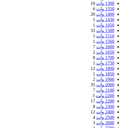
1300 وات
10
1350 وات
6
1400 وات
20
1430 وات
1
1450 وات
1
1500 وات
33
1510 وات
1
1560 وات
1
1600 وات
7
1650 وات
2
1700 وات
8
1750 وات
1
1800 وات
12
1850 وات
1
1900 وات
2
2000 وات
35
2100 وات
7
2200 ولت
3
2200 وات
17
2300 وات
8
2400 وات
12
2500 وات
4
2600 وات
3