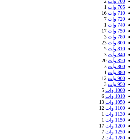
700 وات
2
705 وات
1
710 وات
16
720 وات
7
740 وات
1
750 وات
17
780 وات
3
800 وات
23
810 وات
5
840 وات
3
850 وات
20
860 وات
3
880 وات
1
900 وات
12
950 وات
3
1000 وات
5
1010 وات
6
1050 وات
13
1100 وات
12
1130 وات
1
1150 وات
1
1200 وات
17
1250 وات
7
1280 وات
2