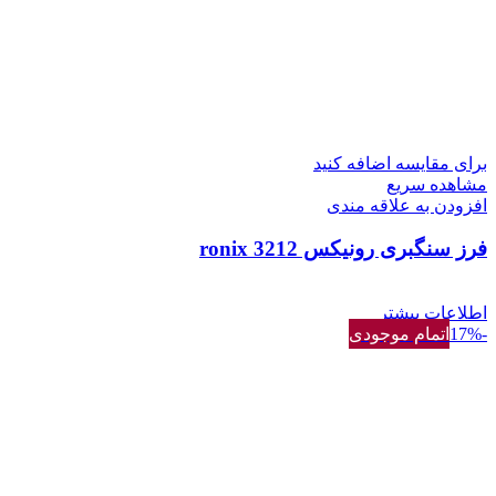
برای مقایسه اضافه کنید
مشاهده سریع
افزودن به علاقه مندی
فرز سنگبری رونیکس 3212 ronix
اطلاعات بیشتر
-17%
اتمام موجودی