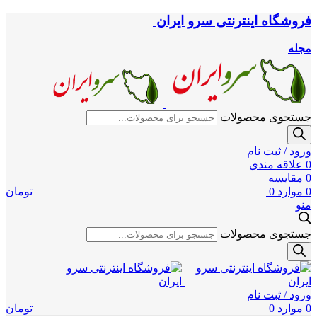
فروشگاه اینترنتی سرو ایران
مجله
جستجوی محصولات
ورود / ثبت نام
0
علاقه مندی
0
مقایسه
0
موارد
0
تومان
منو
جستجوی محصولات
ورود / ثبت نام
0
موارد
0
تومان