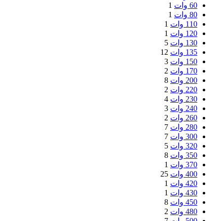
60 وات
1
80 وات
1
110 وات
1
120 وات
1
130 وات
5
135 وات
12
150 وات
3
170 وات
2
200 وات
8
220 وات
2
230 وات
4
240 وات
3
260 وات
2
280 وات
7
300 وات
7
320 وات
5
350 وات
8
370 وات
1
400 وات
25
420 وات
1
430 وات
1
450 وات
8
480 وات
2
500 وات
7