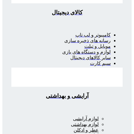
کالای دیجیتال
کامپیوتر و لپ تاپ
رسانه های ذخیره سازی
موبایل و تبلت
لوازم و دستگاه های بازی
سایر کالاهای دیجیتال
سیم کارت
آرایشی و بهداشتی
لوازم آرایشی
لوازم بهداشتی
عطر و ادکلن