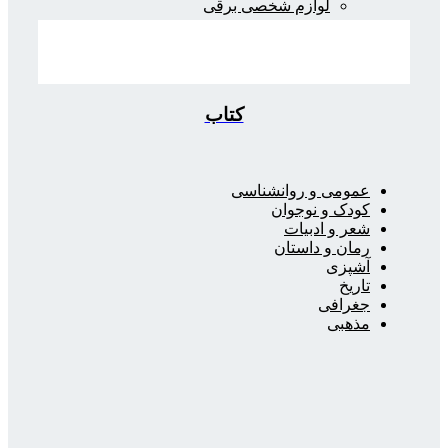
لوازم شخصی برقی
کتاب
عمومی و روانشناسی
کودک و نوجوان
شعر و ادبیات
رمان و داستان
آشپزی
تاریخ
جغرافی
مذهبی