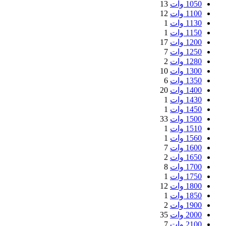
1050 وات
13
1100 وات
12
1130 وات
1
1150 وات
1
1200 وات
17
1250 وات
7
1280 وات
2
1300 وات
10
1350 وات
6
1400 وات
20
1430 وات
1
1450 وات
1
1500 وات
33
1510 وات
1
1560 وات
1
1600 وات
7
1650 وات
2
1700 وات
8
1750 وات
1
1800 وات
12
1850 وات
1
1900 وات
2
2000 وات
35
2100 وات
7