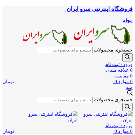
فروشگاه اینترنتی سرو ایران
مجله
جستجوی محصولات
ورود / ثبت نام
0
علاقه مندی
0
مقایسه
0
موارد
0
تومان
منو
جستجوی محصولات
ورود / ثبت نام
0
موارد
0
تومان