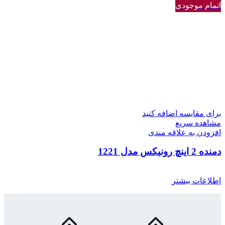
اتمام موجودی
برای مقایسه اضافه کنید
مشاهده سریع
افزودن به علاقه مندی
دمنده 2 اینچ رونیکس مدل 1221
اطلاعات بیشتر