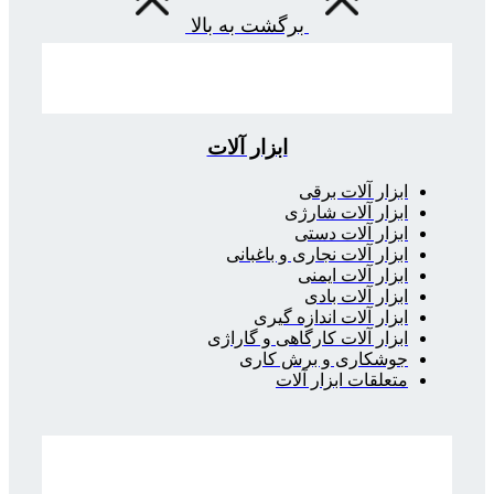
برگشت به بالا
ابزار آلات
ابزار آلات برقی
ابزار آلات شارژی
ابزار آلات دستی
ابزار آلات نجاری و باغبانی
ابزار آلات ایمنی
ابزار آلات بادی
ابزار آلات اندازه گیری
ابزار آلات کارگاهی و گاراژی
جوشکاری و برش کاری
متعلقات ابزار آلات