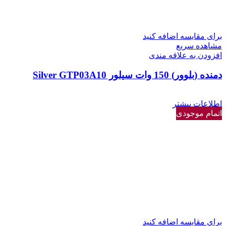
برای مقایسه اضافه کنید
مشاهده سریع
افزودن به علاقه مندی
دمنده (بلوور) 150 وات سیلور Silver GTP03A10
اطلاعات بیشتر
اتمام موجودی
برای مقایسه اضافه کنید