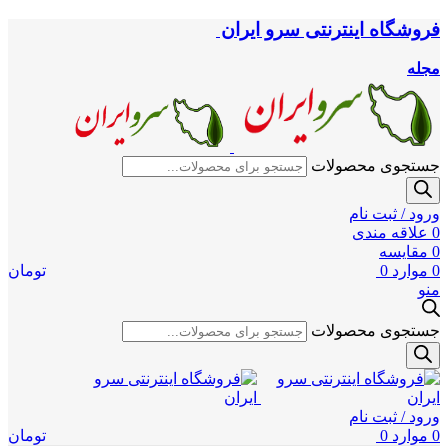
فروشگاه اینترنتی سرو ایران
مجله
جستجوی محصولات
ورود / ثبت نام
0
علاقه مندی
0
مقایسه
0
موارد
0
تومان
منو
جستجوی محصولات
ورود / ثبت نام
0
موارد
0
تومان