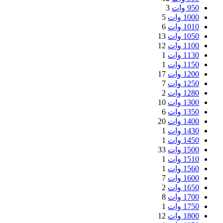
950 وات
3
1000 وات
5
1010 وات
6
1050 وات
13
1100 وات
12
1130 وات
1
1150 وات
1
1200 وات
17
1250 وات
7
1280 وات
2
1300 وات
10
1350 وات
6
1400 وات
20
1430 وات
1
1450 وات
1
1500 وات
33
1510 وات
1
1560 وات
1
1600 وات
7
1650 وات
2
1700 وات
8
1750 وات
1
1800 وات
12