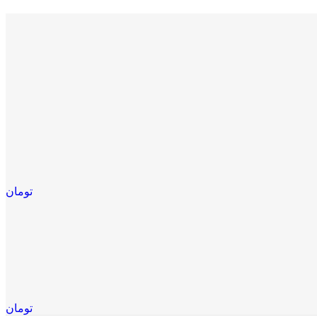
تومان
تومان