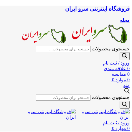
فروشگاه اینترنتی سرو ایران
مجله
جستجوی محصولات
ورود / ثبت نام
0
علاقه مندی
0
مقایسه
0
موارد
0
منو
جستجوی محصولات
ورود / ثبت نام
0
موارد
0