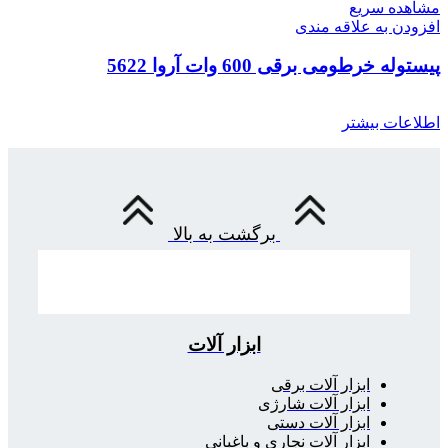
مشاهده سریع
افزودن به علاقه مندی
پیستوله خرطومی برقی 600 وات آروا 5622
اطلاعات بیشتر
برگشت به بالا
ابزار آلات
ابزار آلات برقی
ابزار آلات شارژی
ابزار آلات دستی
ابزار آلات نجاری و باغبانی