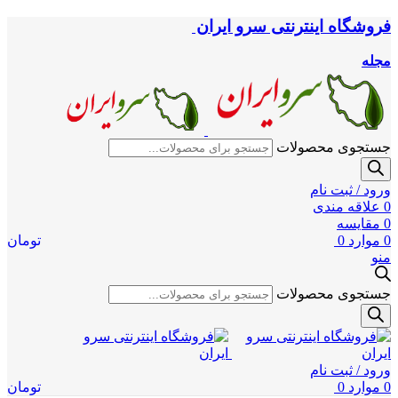
فروشگاه اینترنتی سرو ایران
مجله
جستجوی محصولات
ورود / ثبت نام
0
علاقه مندی
0
مقایسه
0
موارد
0
تومان
منو
جستجوی محصولات
ورود / ثبت نام
0
موارد
0
تومان