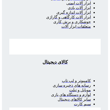
ابزار آلات ایمنی
ابزار آلات بادی
ابزار آلات اندازه گیری
ابزار آلات کارگاهی و گاراژی
جوشکاری و برش کاری
متعلقات ابزار آلات
کالای دیجیتال
کامپیوتر و لپ تاپ
رسانه های ذخیره سازی
موبایل و تبلت
لوازم و دستگاه های بازی
سایر کالاهای دیجیتال
سیم کارت