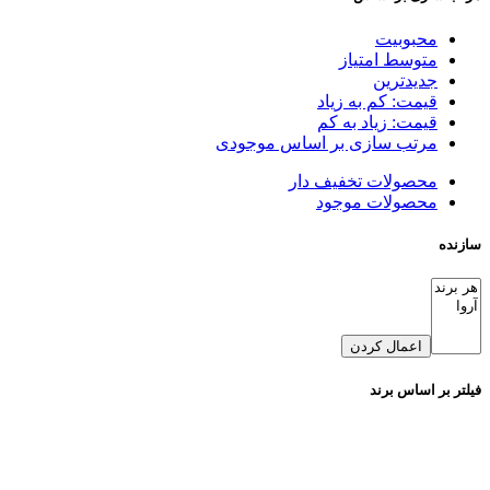
محبوبیت
متوسط امتیاز
جدیدترین
قیمت: کم به زیاد
قیمت: زیاد به کم
مرتب سازی بر اساس موجودی
محصولات تخفیف دار
محصولات موجود
سازنده
اعمال کردن
فیلتر بر اساس برند