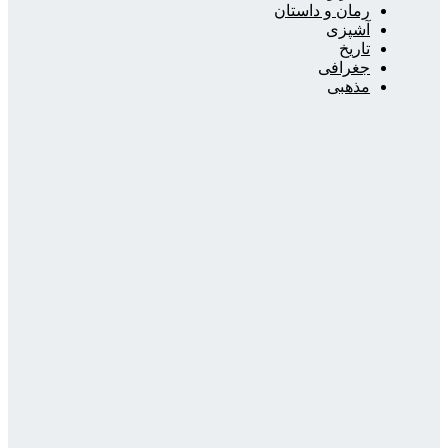
رمان و داستان
آشپزی
تاریخ
جغرافی
مذهبی