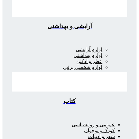
آرایشی و بهداشتی
لوازم آرایشی
لوازم بهداشتی
عطر و ادکلن
لوازم شخصی برقی
کتاب
عمومی و روانشناسی
کودک و نوجوان
شعر و ادبیات