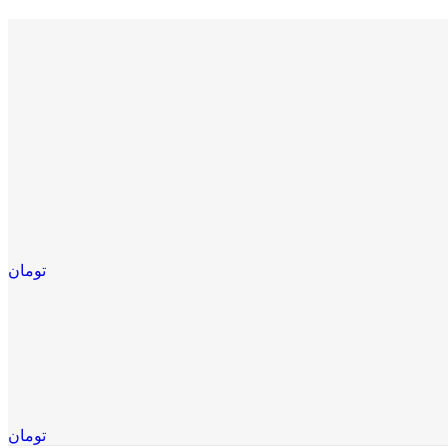
تومان
تومان