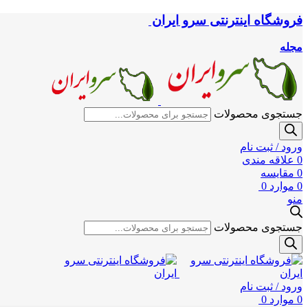
فروشگاه اینترنتی سرو ایران
مجله
جستجوی محصولات
ورود / ثبت نام
0
علاقه مندی
0
مقایسه
0
موارد
0
منو
جستجوی محصولات
ورود / ثبت نام
0
موارد
0