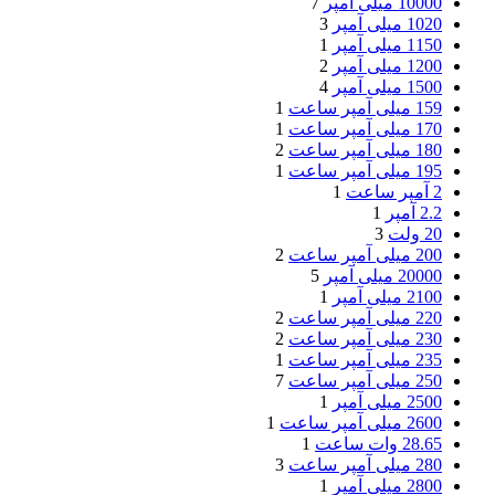
10000 میلی آمپر
7
1020 میلی آمپر
3
1150 میلی آمپر
1
1200 میلی آمپر
2
1500 میلی آمپر
4
159 میلی آمپر ساعت
1
170 میلی آمپر ساعت
1
180 میلی آمپر ساعت
2
195 میلی آمپر ساعت
1
2 آمپر ساعت
1
2.2 آمپر
1
20 ولت
3
200 میلی آمپر ساعت
2
20000 میلی آمپر
5
2100 میلی آمپر
1
220 میلی آمپر ساعت
2
230 میلی آمپر ساعت
2
235 میلی آمپر ساعت
1
250 میلی آمپر ساعت
7
2500 میلی آمپر
1
2600 میلی آمپر ساعت
1
28.65 وات ساعت
1
280 میلی آمپر ساعت
3
2800 میلی آمپر
1