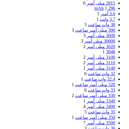
2815 میلی آمپر
6
1
296 mAh
3.6 آمپر
1
3.7 ولت
1
30 وات‌ ساعت
5
300 میلی آمپر ساعت
3
3000 میلی آمپر
3
30000 میلی آمپر
3
3020 میلی آمپر
2
1
3046
3100 میلی آمپر
2
3110 میلی آمپر
2
3140 میلی آمپر
1
32 وات‌ ساعت
6
32.4 وات ساعت
1
320 میلی آمپر ساعت
1
33 وات ساعت
6
330 میلی آمپر ساعت
2
3340 میلی آمپر
1
3400 میلی آمپر
4
35 وات ساعت
5
350 میلی آمپر ساعت
1
3500 میلی آمپر
7
36 وات ساعت
3