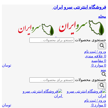
فروشگاه اینترنتی سرو ایران
مجله
جستجوی محصولات
ورود / ثبت نام
0
علاقه مندی
0
مقایسه
0
موارد
0
تومان
منو
جستجوی محصولات
ورود / ثبت نام
0
موارد
0
تومان