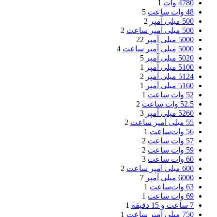
4780 وات
1
48 وات ساعت
5
500 میلی آمپر
2
500 میلی آمپر ساعت
2
5000 میلی آمپر
22
5000 میلی آمپر ساعت
4
5020 میلی آمپر
5
5100 میلی آمپر
1
5124 میلی آمپر
2
5160 میلی آمپر
1
52 وات ساعت
1
52.5 وات ساعت
2
5260 میلی آمپر
3
55 میلی آمپر ساعت
2
56 وات‌ساعت
1
57 وات ساعت
2
59 وات‌ ساعت
2
60 وات ساعت
3
600 میلی آمپر ساعت
2
6000 میلی آمپر
7
63 وات‌ساعت
1
69 وات ساعت
1
7 ساعت و 15 دقیقه
1
750 میلی آمپر ساعت
1