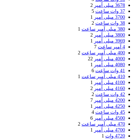
3678 میلی آمپر
2
37 وات ساعت
5
3700 میلی آمپر
1
38 وات ساعت
2
380 میلی آمپر ساعت
1
3800 میلی آمپر
2
3969 میلی آمپر
1
4 آمپر ساعت
7
400 میلی آمپر ساعت
2
4000 میلی آمپر
22
4080 میلی آمپر
1
41 وات ساعت
6
410 میلی آمپر ساعت
1
4100 میلی آمپر
1
4160 میلی آمپر
2
42 وات ساعت
2
4200 میلی آمپر
7
4250 میلی آمپر
1
45 وات ساعت
4
4500 میلی آمپر
6
470 میلی آمپر ساعت
2
4700 میلی آمپر
1
4720 وات
1