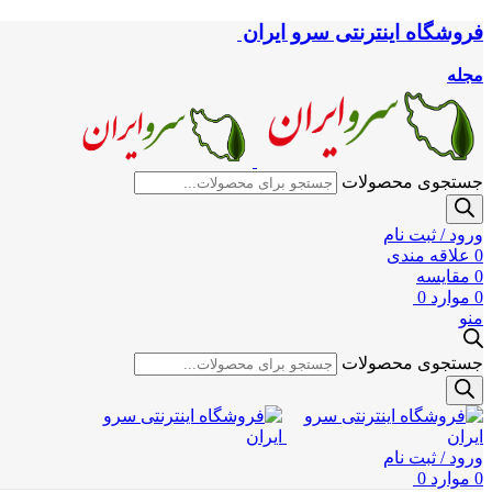
فروشگاه اینترنتی سرو ایران
مجله
جستجوی محصولات
ورود / ثبت نام
0
علاقه مندی
0
مقایسه
0
موارد
0
منو
جستجوی محصولات
ورود / ثبت نام
0
موارد
0