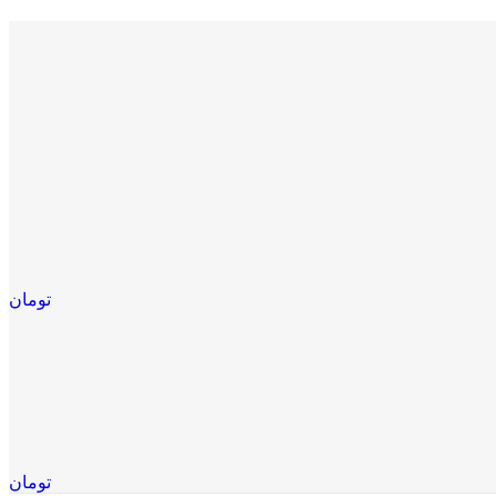
تومان
تومان