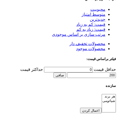
محبوبیت
متوسط امتیاز
جدیدترین
قیمت: کم به زیاد
قیمت: زیاد به کم
مرتب سازی بر اساس موجودی
محصولات تخفیف دار
محصولات موجود
فیلتر براساس قیمت:
حداقل قیمت
حداكثر قيمت
صافی
سازنده
اعمال کردن