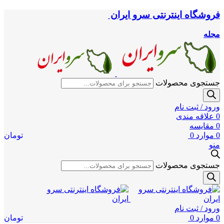
فروشگاه اینترنتی سرو ایران
مجله
جستجوی محصولات
ورود / ثبت نام
0
علاقه مندی
0
مقایسه
0
موارد
0
تومان
منو
جستجوی محصولات
ورود / ثبت نام
0
موارد
0
تومان