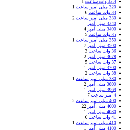
32.4 وات ساعت
1
320 میلی آمپر ساعت
1
33 وات ساعت
6
330 میلی آمپر ساعت
2
3340 میلی آمپر
1
3400 میلی آمپر
4
35 وات ساعت
5
350 میلی آمپر ساعت
1
3500 میلی آمپر
7
36 وات ساعت
3
3678 میلی آمپر
2
37 وات ساعت
5
3700 میلی آمپر
1
38 وات ساعت
2
380 میلی آمپر ساعت
1
3800 میلی آمپر
2
3969 میلی آمپر
1
4 آمپر ساعت
7
400 میلی آمپر ساعت
2
4000 میلی آمپر
22
4080 میلی آمپر
1
41 وات ساعت
6
410 میلی آمپر ساعت
1
4100 میلی آمپر
1