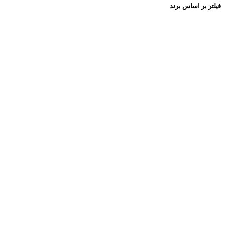
فیلتر بر اساس برند