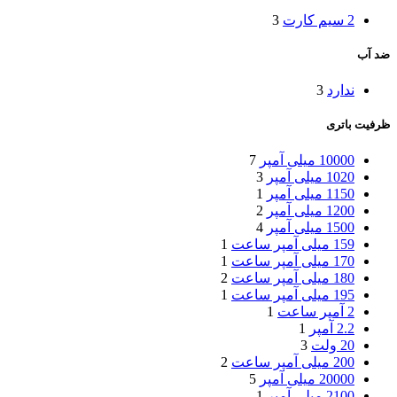
2 سیم کارت
3
ضد آب
ندارد
3
ظرفیت باتری
10000 میلی آمپر
7
1020 میلی آمپر
3
1150 میلی آمپر
1
1200 میلی آمپر
2
1500 میلی آمپر
4
159 میلی آمپر ساعت
1
170 میلی آمپر ساعت
1
180 میلی آمپر ساعت
2
195 میلی آمپر ساعت
1
2 آمپر ساعت
1
2.2 آمپر
1
20 ولت
3
200 میلی آمپر ساعت
2
20000 میلی آمپر
5
2100 میلی آمپر
1