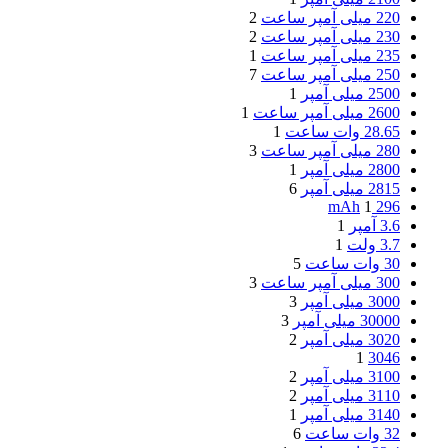
220 میلی آمپر ساعت
2
230 میلی آمپر ساعت
2
235 میلی آمپر ساعت
1
250 میلی آمپر ساعت
7
2500 میلی آمپر
1
2600 میلی آمپر ساعت
1
28.65 وات ساعت
1
280 میلی آمپر ساعت
3
2800 میلی آمپر
1
2815 میلی آمپر
6
1
296 mAh
3.6 آمپر
1
3.7 ولت
1
30 وات‌ ساعت
5
300 میلی آمپر ساعت
3
3000 میلی آمپر
3
30000 میلی آمپر
3
3020 میلی آمپر
2
1
3046
3100 میلی آمپر
2
3110 میلی آمپر
2
3140 میلی آمپر
1
32 وات‌ ساعت
6