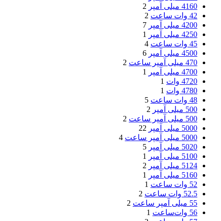
4160 میلی آمپر
2
42 وات ساعت
2
4200 میلی آمپر
7
4250 میلی آمپر
1
45 وات ساعت
4
4500 میلی آمپر
6
470 میلی آمپر ساعت
2
4700 میلی آمپر
1
4720 وات
1
4780 وات
1
48 وات ساعت
5
500 میلی آمپر
2
500 میلی آمپر ساعت
2
5000 میلی آمپر
22
5000 میلی آمپر ساعت
4
5020 میلی آمپر
5
5100 میلی آمپر
1
5124 میلی آمپر
2
5160 میلی آمپر
1
52 وات ساعت
1
52.5 وات ساعت
2
55 میلی آمپر ساعت
2
56 وات‌ساعت
1